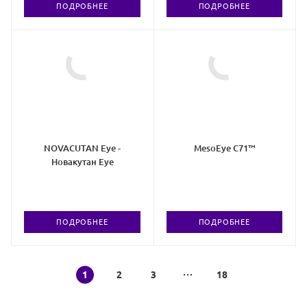
ПОДРОБНЕЕ
ПОДРОБНЕЕ
NOVACUTAN Eye -
MesoEye C71™
Новакутан Eye
ПОДРОБНЕЕ
ПОДРОБНЕЕ
1
2
3
18