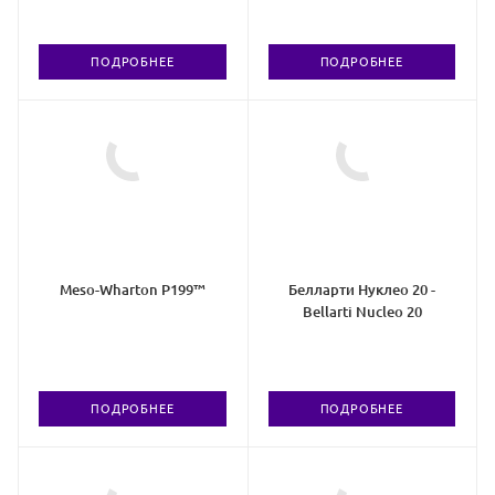
ПОДРОБНЕЕ
ПОДРОБНЕЕ
Meso-Wharton P199™
Белларти Нуклео 20 -
Bellarti Nucleo 20
ПОДРОБНЕЕ
ПОДРОБНЕЕ