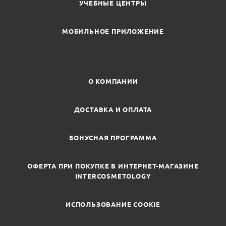
УЧЕБНЫЕ ЦЕНТРЫ
МОБИЛЬНОЕ ПРИЛОЖЕНИЕ
О КОМПАНИИ
ДОСТАВКА И ОПЛАТА
БОНУСНАЯ ПРОГРАММА
ОФЕРТА ПРИ ПОКУПКЕ В ИНТЕРНЕТ-МАГАЗИНЕ
INTERCOSMETOLOGY
ИСПОЛЬЗОВАНИЕ COOKIE