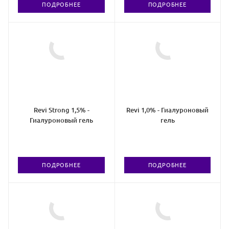
ПОДРОБНЕЕ
ПОДРОБНЕЕ
Revi Strong 1,5% -
Revi 1,0% - Гиалуроновый
Гиалуроновый гель
гель
ПОДРОБНЕЕ
ПОДРОБНЕЕ