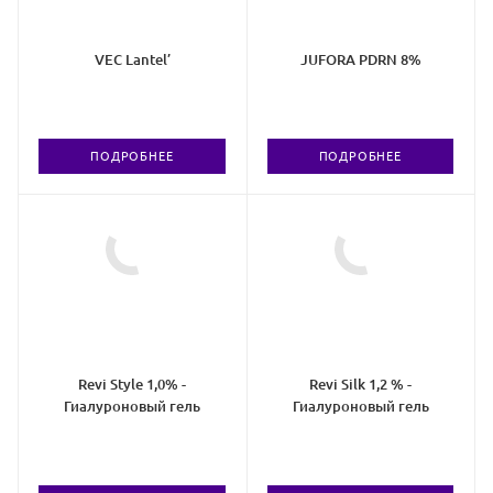
VEC Lantel’
JUFORA PDRN 8%
ПОДРОБНЕЕ
ПОДРОБНЕЕ
Revi Style 1,0% -
Revi Silk 1,2 % -
Гиалуроновый гель
Гиалуроновый гель