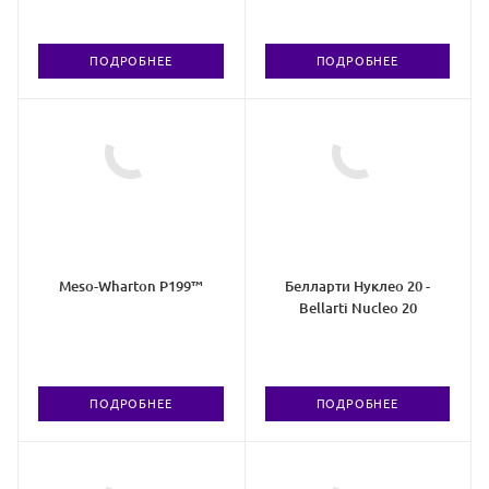
ПОДРОБНЕЕ
ПОДРОБНЕЕ
Meso-Wharton P199™
Белларти Нуклео 20 -
Bellarti Nucleo 20
ПОДРОБНЕЕ
ПОДРОБНЕЕ