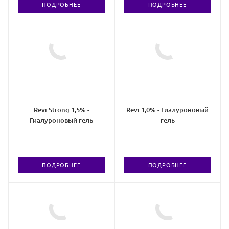
ПОДРОБНЕЕ
ПОДРОБНЕЕ
Revi Strong 1,5% -
Revi 1,0% - Гиалуроновый
Гиалуроновый гель
гель
ПОДРОБНЕЕ
ПОДРОБНЕЕ