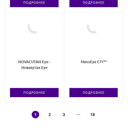
ПОДРОБНЕЕ
ПОДРОБНЕЕ
NOVACUTAN Eye -
MesoEye C71™
Новакутан Eye
ПОДРОБНЕЕ
ПОДРОБНЕЕ
1
2
3
18