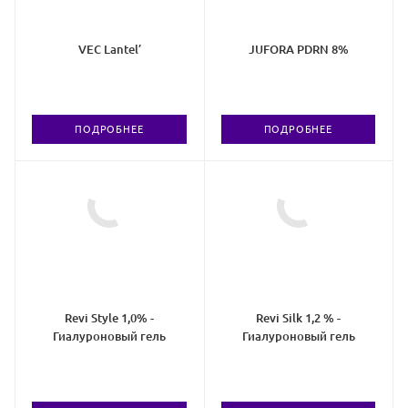
VEC Lantel’
JUFORA PDRN 8%
ПОДРОБНЕЕ
ПОДРОБНЕЕ
Revi Style 1,0% -
Revi Silk 1,2 % -
Гиалуроновый гель
Гиалуроновый гель