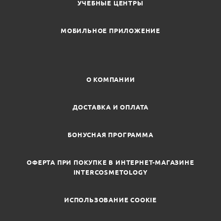
УЧЕБНЫЕ ЦЕНТРЫ
МОБИЛЬНОЕ ПРИЛОЖЕНИЕ
О КОМПАНИИ
ДОСТАВКА И ОПЛАТА
БОНУСНАЯ ПРОГРАММА
ОФЕРТА ПРИ ПОКУПКЕ В ИНТЕРНЕТ-МАГАЗИНЕ
INTERCOSMETOLOGY
ИСПОЛЬЗОВАНИЕ COOKIE