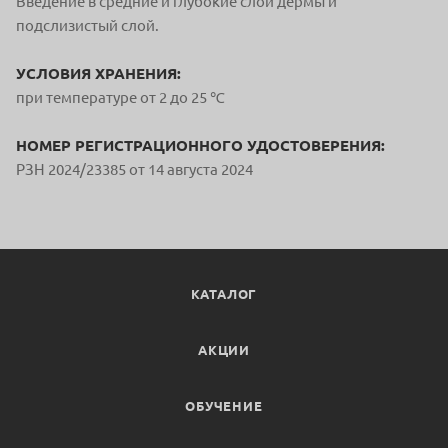
Введение в средние и глубокие слои дермы и
подслизистый слой.
УСЛОВИЯ ХРАНЕНИЯ:
при температуре от 2 до 25 ℃
НОМЕР РЕГИСТРАЦИОННОГО УДОСТОВЕРЕНИЯ:
РЗН 2024/23385 от 14 августа 2024
КАТАЛОГ
АКЦИИ
ОБУЧЕНИЕ