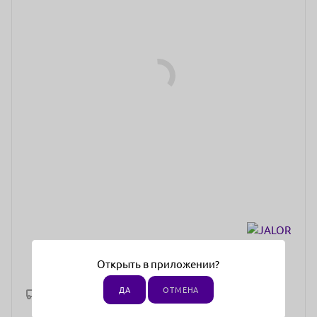
Открыть в приложении?
ДА
ОТМЕНА
Рассчитать доставку