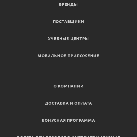
БРЕНДЫ
ПОСТАВЩИКИ
УЧЕБНЫЕ ЦЕНТРЫ
МОБИЛЬНОЕ ПРИЛОЖЕНИЕ
О КОМПАНИИ
ДОСТАВКА И ОПЛАТА
БОНУСНАЯ ПРОГРАММА