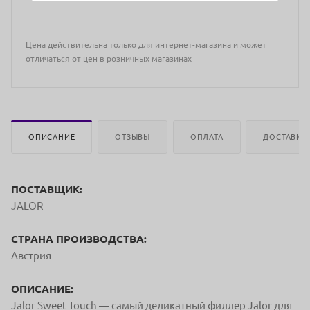
Цена действительна только для интернет-магазина и может
отличаться от цен в розничных магазинах
ОПИСАНИЕ
ОТЗЫВЫ
ОПЛАТА
ДОСТАВКА
ПОСТАВЩИК:
JALOR
СТРАНА ПРОИЗВОДСТВА:
Австрия
ОПИСАНИЕ:
Jalor Sweet Touch — самый деликатный филлер Jalor для