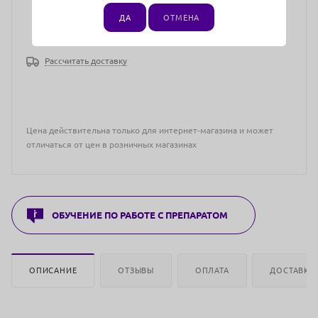
ДА
ОТМЕНА
Рассчитать доставку
Цена действительна только для интернет-магазина и может
отличаться от цен в розничных магазинах
ОБУЧЕНИЕ ПО РАБОТЕ С ПРЕПАРАТОМ
ОПИСАНИЕ
ОТЗЫВЫ
ОПЛАТА
ДОСТАВКА