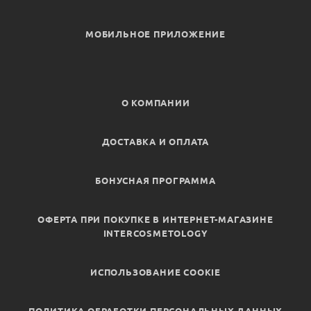
МОБИЛЬНОЕ ПРИЛОЖЕНИЕ
О КОМПАНИИ
ДОСТАВКА И ОПЛАТА
БОНУСНАЯ ПРОГРАММА
ОФЕРТА ПРИ ПОКУПКЕ В ИНТЕРНЕТ-МАГАЗИНЕ
INTERCOSMETOLOGY
ИСПОЛЬЗОВАНИЕ COOKIE