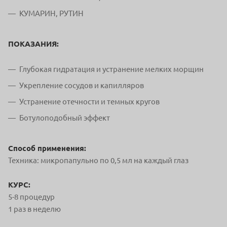
КУМАРИН, РУТИН
ПОКАЗАНИЯ:
Глубокая гидратация и устранение мелких морщин
Укрепление сосудов и капилляров
Устранение отечности и темных кругов
Ботулоподобный эффект
Способ применения:
Техника: микропапульно по 0,5 мл на каждый глаз
КУРС:
5-8 процедур
1 раз в неделю