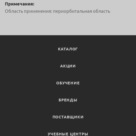
Примечания:
Область применения: периорбитальная область
КАТАЛОГ
АКЦИИ
ОБУЧЕНИЕ
БРЕНДЫ
ПОСТАВЩИКИ
УЧЕБНЫЕ ЦЕНТРЫ