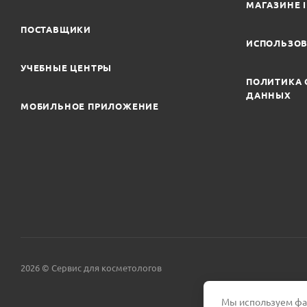
МАГАЗИНЕ 
ПОСТАВЩИКИ
ИСПОЛЬЗОВ
УЧЕБНЫЕ ЦЕНТРЫ
ПОЛИТИКА 
ДАННЫХ
МОБИЛЬНОЕ ПРИЛОЖЕНИЕ
2026 © Сервис для косметологов
Мы используем фай