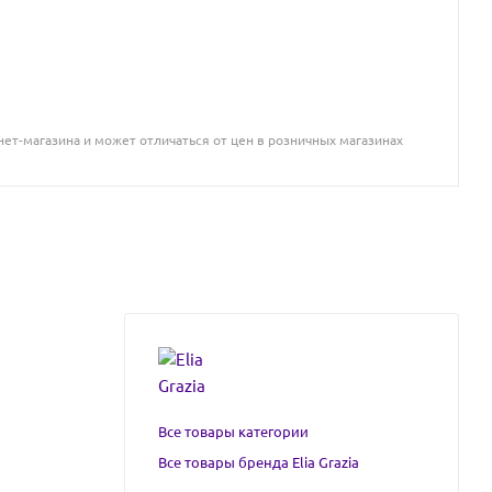
ет-магазина и может отличаться от цен в розничных магазинах
Все товары категории
Все товары бренда Elia Grazia