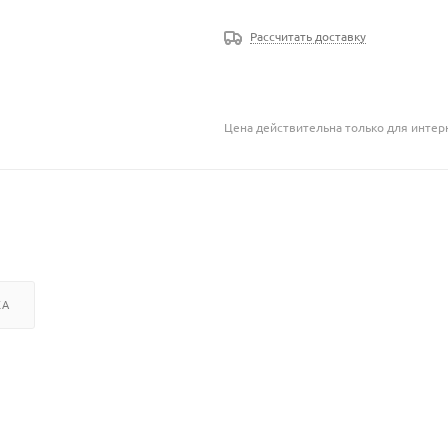
Рассчитать доставку
Цена действительна только для интерн
КА