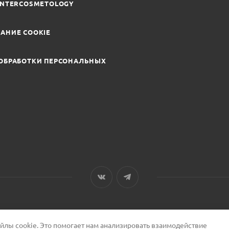
INTERCOSMETOLOGY
АНИЕ COOKIE
ОБРАБОТКИ ПЕРСОНАЛЬНЫХ
лы cookie. Это помогает нам анализировать взаимодействие