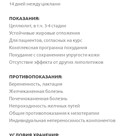
14 дней между циклами
ПОКАЗАНИЯ:
Целлюлит, в т.ч. 3-4 стадии
Устойчивые жировые отложения
Для пациентов, согласных на курс
Комплексная программа похудания
Похудание с сохранением упругости кожи
Отсутствие эффекта от других липолитиков
ПРОТИВОПОКАЗАНИЯ:
Беременность, лактация
Желчекаменная болезнь
Почечнокаменная болезнь
Непроходимость желчных путей
Общие противопоказания к мезотерапии
Индивидуальная непереносимость компонентов
УСЛОВИЯ ХРАНЕНИЯ: