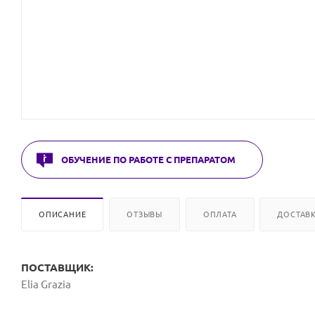
ОБУЧЕНИЕ ПО РАБОТЕ С ПРЕПАРАТОМ
ОПИСАНИЕ
ОТЗЫВЫ
ОПЛАТА
ДОСТАВ
ПОСТАВЩИК:
Elia Grazia