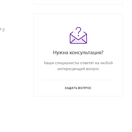
P 2
Нужна консультация?
Наши специалисты ответят на любой
интересующий вопрос
ЗАДАТЬ ВОПРОС