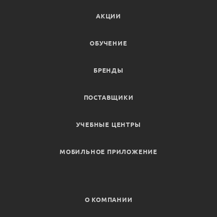
АКЦИИ
ОБУЧЕНИЕ
БРЕНДЫ
ПОСТАВЩИКИ
УЧЕБНЫЕ ЦЕНТРЫ
МОБИЛЬНОЕ ПРИЛОЖЕНИЕ
О КОМПАНИИ