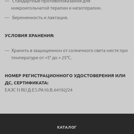
Стандартные противопоказания для
микроигольчатой терапии и мезотерапии.
Беременность и лактация.
УСЛОВИЯ ХРАНЕНИЯ:
Хранить в защищенном от солнечного света месте при
температуре от +5° до + 25°С.
НОМЕР РЕГИСТРАЦИОННОГО УДОСТОВЕРЕНИЯ ИЛИ
ДС, СЕРТИФИКАТА:
ЕАЭС N RU Д-ES.РА10.В.64192/24
КАТАЛОГ