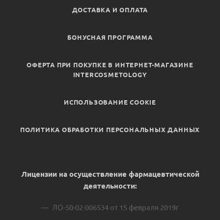
ДОСТАВКА И ОПЛАТА
БОНУСНАЯ ПРОГРАММА
ОФЕРТА ПРИ ПОКУПКЕ В ИНТЕРНЕТ-МАГАЗИНЕ
INTERCOSMETOLOGY
ИСПОЛЬЗОВАНИЕ COOKIE
ПОЛИТИКА ОБРАБОТКИ ПЕРСОНАЛЬНЫХ ДАННЫХ
Лицензии на осуществление фармацевтической
деятельности:
ЛО-50-02-006534 от 15 февраля 2019г