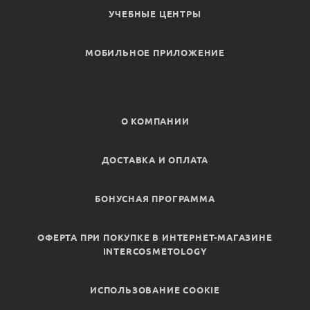
УЧЕБНЫЕ ЦЕНТРЫ
МОБИЛЬНОЕ ПРИЛОЖЕНИЕ
О КОМПАНИИ
ДОСТАВКА И ОПЛАТА
БОНУСНАЯ ПРОГРАММА
ОФЕРТА ПРИ ПОКУПКЕ В ИНТЕРНЕТ-МАГАЗИНЕ
INTERCOSMETOLOGY
ИСПОЛЬЗОВАНИЕ COOKIE