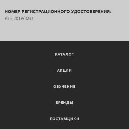
НОМЕР РЕГИСТРАЦИОННОГО УДОСТОВЕРЕНИЯ:
Р3Н 2019/8231
КАТАЛОГ
АКЦИИ
ОБУЧЕНИЕ
БРЕНДЫ
ПОСТАВЩИКИ