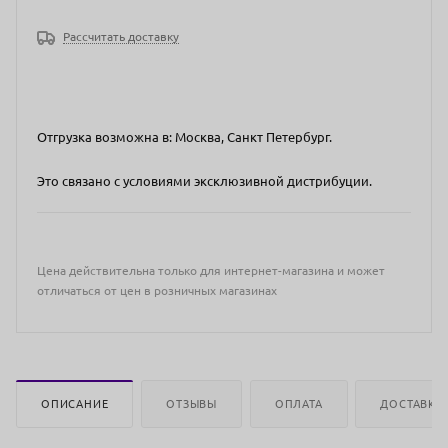
Рассчитать доставку
Отгрузка возможна в: Москва, Санкт Петербург.
Это связано с условиями эксклюзивной дистрибуции.
Цена действительна только для интернет-магазина и может
отличаться от цен в розничных магазинах
ОПИСАНИЕ
ОТЗЫВЫ
ОПЛАТА
ДОСТАВКА