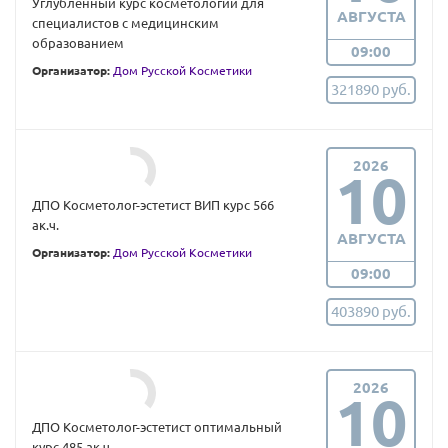
Углубленный курс косметологии для
АВГУСТА
специалистов с медицинским
образованием
09:00
Организатор:
Дом Русской Косметики
321890 руб.
2026
10
ДПО Косметолог-эстетист ВИП курс 566
ак.ч.
АВГУСТА
Организатор:
Дом Русской Косметики
09:00
403890 руб.
2026
10
ДПО Косметолог-эстетист оптимальный
курс 485 ак.ч.