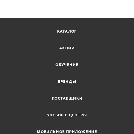
КАТАЛОГ
АКЦИИ
ОБУЧЕНИЕ
БРЕНДЫ
ПОСТАВЩИКИ
УЧЕБНЫЕ ЦЕНТРЫ
МОБИЛЬНОЕ ПРИЛОЖЕНИЕ