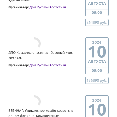
АВГУСТА
Организатор:
Дом Русской Косметики
09:00
264890 руб.
2026
10
ДПО Косметолог-эстетист базовый курс
389 ак.ч.
АВГУСТА
Организатор:
Дом Русской Косметики
09:00
156890 руб.
2026
10
ВЕБИНАР. Уникальное комбо красоты в
одном флаконе. Комплексные