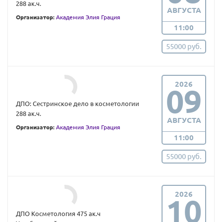
288 ак.ч.
АВГУСТА
Организатор:
Академия Элия Грация
11:00
55000 руб.
2026
09
ДПО: Сестринское дело в косметологии
288 ак.ч.
АВГУСТА
Организатор:
Академия Элия Грация
11:00
55000 руб.
2026
10
ДПО Косметология 475 ак.ч