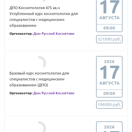
17
ДПО Косметология 475 ак.ч
Углубленный курс косметологии для
АВГУСТА
специалистов с медицинским
образованием
09:00
Организатор:
Дом Русской Косметики
321890 руб.
2026
17
Базовый курс косметологии для
специалистов с медицинским
АВГУСТА
образованием (ДПО)
09:00
Организатор:
Дом Русской Косметики
186890 руб.
2026