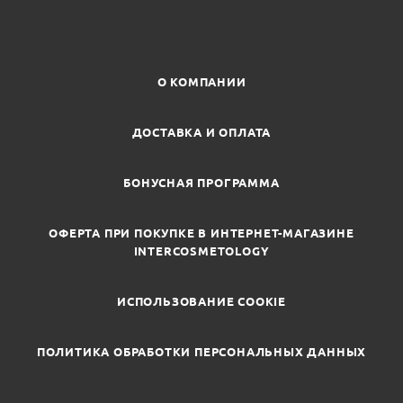
О КОМПАНИИ
ДОСТАВКА И ОПЛАТА
БОНУСНАЯ ПРОГРАММА
ОФЕРТА ПРИ ПОКУПКЕ В ИНТЕРНЕТ-МАГАЗИНЕ
INTERCOSMETOLOGY
ИСПОЛЬЗОВАНИЕ COOKIE
ПОЛИТИКА ОБРАБОТКИ ПЕРСОНАЛЬНЫХ ДАННЫХ