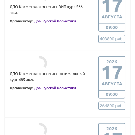
17
ДПО Косметолог-эстетист ВИП курс 566
ак.ч.
АВГУСТА
Организатор:
Дом Русской Косметики
09:00
403890 руб.
2026
17
ДПО Косметолог-эстетист оптимальный
курс 485 ак.ч.
АВГУСТА
Организатор:
Дом Русской Косметики
09:00
264890 руб.
2026