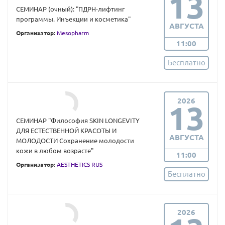
13
СЕМИНАР (очный): "ПДРН-лифтинг
программы. Инъекции и косметика"
АВГУСТА
Организатор:
Mesopharm
11:00
Бесплатно
2026
13
СЕМИНАР "Философия SKIN LONGEVITY
ДЛЯ ЕСТЕСТВЕННОЙ КРАСОТЫ И
АВГУСТА
МОЛОДОСТИ Сохранение молодости
кожи в любом возрасте"
11:00
Организатор:
AESTHETICS RUS
Бесплатно
2026