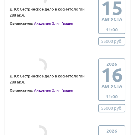
15
ДПО: Сестринское дело в косметологии
288 ак.ч.
АВГУСТА
Организатор:
Академия Элия Грация
11:00
55000 руб.
2026
16
ДПО: Сестринское дело в косметологии
288 ак.ч.
АВГУСТА
Организатор:
Академия Элия Грация
11:00
55000 руб.
2026