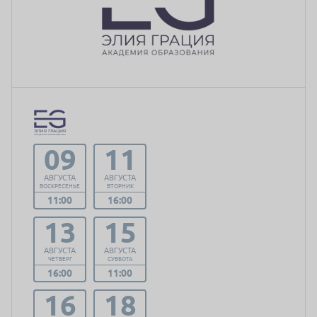
09
11
АВГУСТА
АВГУСТА
ВОСКРЕСЕНЬЕ
ВТОРНИК
11:00
16:00
13
15
АВГУСТА
АВГУСТА
ЧЕТВЕРГ
СУББОТА
16:00
11:00
16
18