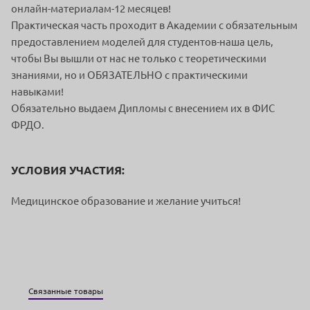
онлайн-материалам-12 месяцев!
Практическая часть проходит в Академии с обязательным
предоставлением моделей для студентов-наша цель,
чтобы Вы вышли от нас не только с теоретическими
знаниями, но и ОБЯЗАТЕЛЬНО с практическими
навыками!
Обязательно выдаем Дипломы с внесением их в ФИС
ФРДО.
УСЛОВИЯ УЧАСТИЯ:
Медицинское образование и желание учиться!
Связанные товары