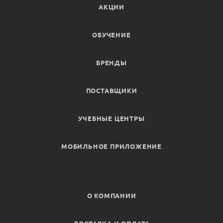
АКЦИИ
ОБУЧЕНИЕ
БРЕНДЫ
ПОСТАВЩИКИ
УЧЕБНЫЕ ЦЕНТРЫ
МОБИЛЬНОЕ ПРИЛОЖЕНИЕ
О КОМПАНИИ