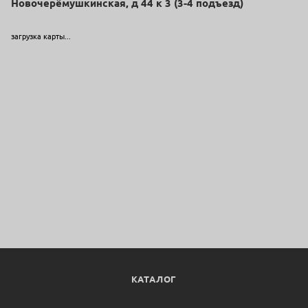
Новочерёмушкинская, д 44 к 3 (3-4 подъезд)
загрузка карты...
КАТАЛОГ