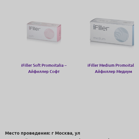
iFiller Soft Promoitalia –
iFiller Medium Promoitalia 
Айфиллер Софт
Айфиллер Медиум
Место проведения: г Москва, ул