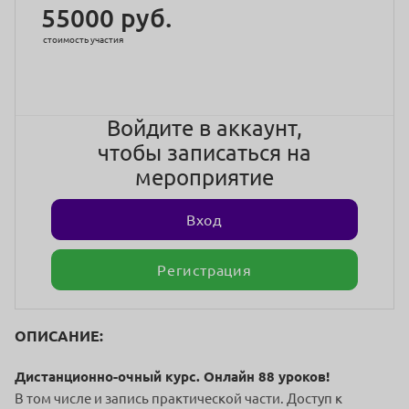
55000 руб.
стоимость участия
Войдите в аккаунт,
чтобы записаться на
мероприятие
Вход
Регистрация
ОПИСАНИЕ:
Дистанционно-очный курс. Онлайн 88 уроков!
В том числе и запись практической части. Доступ к