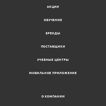
АКЦИИ
ОБУЧЕНИЕ
БРЕНДЫ
ПОСТАВЩИКИ
УЧЕБНЫЕ ЦЕНТРЫ
МОБИЛЬНОЕ ПРИЛОЖЕНИЕ
О КОМПАНИИ