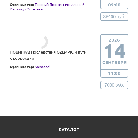
09:00
Организатор:
Первый Профессиональный
Институт Эстетики
86400 руб.
2026
14
НОВИНКА! Последствия OZEMPIC и пути
х коррекции
СЕНТЯБРЯ
Организатор:
Mesoreal
11:00
7000 руб.
КАТАЛОГ