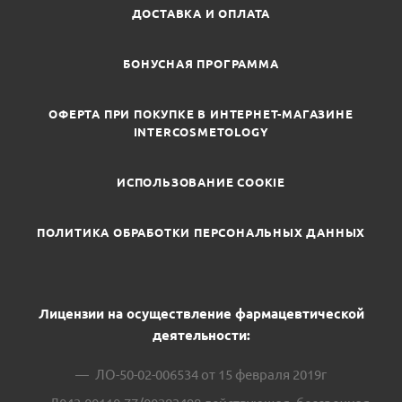
ДОСТАВКА И ОПЛАТА
БОНУСНАЯ ПРОГРАММА
ОФЕРТА ПРИ ПОКУПКЕ В ИНТЕРНЕТ-МАГАЗИНЕ
INTERCOSMETOLOGY
ИСПОЛЬЗОВАНИЕ COOKIE
ПОЛИТИКА ОБРАБОТКИ ПЕРСОНАЛЬНЫХ ДАННЫХ
Лицензии на осуществление фармацевтической
деятельности:
ЛО-50-02-006534 от 15 февраля 2019г