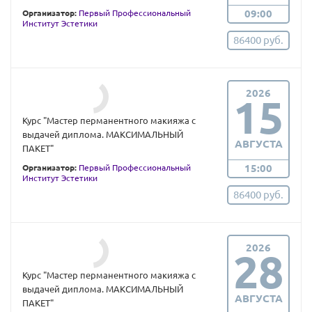
09:00
Организатор:
Первый Профессиональный
Институт Эстетики
86400 руб.
2026
15
Курс "Мастер перманентного макияжа с
выдачей диплома. МАКСИМАЛЬНЫЙ
АВГУСТА
ПАКЕТ"
15:00
Организатор:
Первый Профессиональный
Институт Эстетики
86400 руб.
2026
28
Курс "Мастер перманентного макияжа с
выдачей диплома. МАКСИМАЛЬНЫЙ
АВГУСТА
ПАКЕТ"