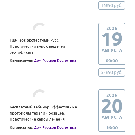
16890 руб.
2026
19
Full-Face: экспертный курс.
Практический курс с выдачей
АВГУСТА
сертификата
09:00
Организатор:
Дом Русской Косметики
52890 руб.
2026
20
Бесплатный вебинар Эффективные
протоколы терапии розацеа.
АВГУСТА
Практические кейсы лечения
16:00
Организатор:
Дом Русской Косметики