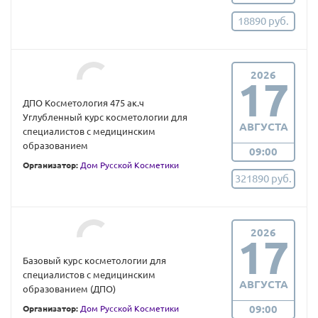
18890 руб.
2026
17
ДПО Косметология 475 ак.ч
Углубленный курс косметологии для
АВГУСТА
специалистов с медицинским
образованием
09:00
Организатор:
Дом Русской Косметики
321890 руб.
2026
17
Базовый курс косметологии для
специалистов с медицинским
АВГУСТА
образованием (ДПО)
09:00
Организатор:
Дом Русской Косметики