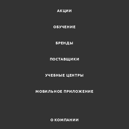
АКЦИИ
ОБУЧЕНИЕ
БРЕНДЫ
ПОСТАВЩИКИ
УЧЕБНЫЕ ЦЕНТРЫ
МОБИЛЬНОЕ ПРИЛОЖЕНИЕ
О КОМПАНИИ