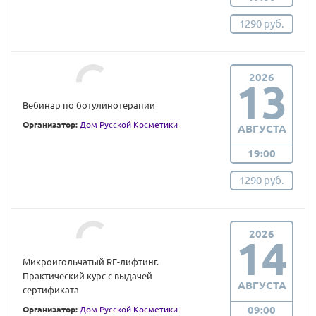
1290 руб.
2026
13
Вебинар по ботулинотерапии
Организатор:
Дом Русской Косметики
АВГУСТА
19:00
1290 руб.
2026
14
Микроигольчатый RF-лифтинг.
Практический курс с выдачей
АВГУСТА
сертификата
09:00
Организатор:
Дом Русской Косметики