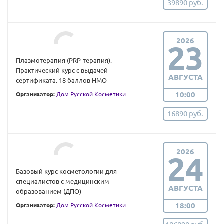
39890 руб.
2026
23
Плазмoтерапия (PRP-терапия).
Практический курс с выдачей
АВГУСТА
сертификата. 18 баллов НМО
10:00
Организатор:
Дом Русской Косметики
16890 руб.
2026
24
Базовый курс косметологии для
специалистов с медицинским
АВГУСТА
образованием (ДПО)
18:00
Организатор:
Дом Русской Косметики