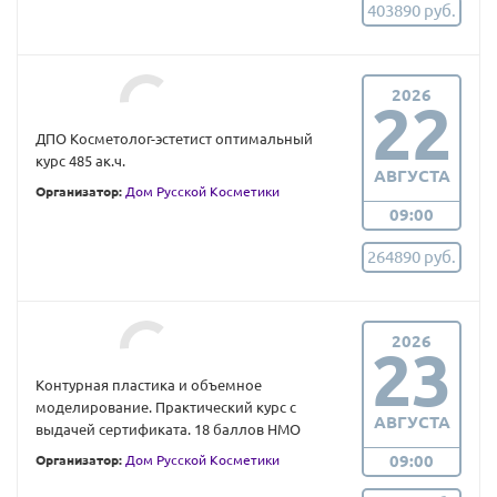
403890 руб.
2026
22
ДПО Косметолог-эстетист оптимальный
курс 485 ак.ч.
АВГУСТА
Организатор:
Дом Русской Косметики
09:00
264890 руб.
2026
23
Контурная пластика и объемное
моделирование. Практический курс с
АВГУСТА
выдачей сертификата. 18 баллов НМО
09:00
Организатор:
Дом Русской Косметики