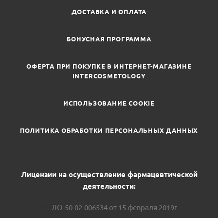
ДОСТАВКА И ОПЛАТА
БОНУСНАЯ ПРОГРАММА
ОФЕРТА ПРИ ПОКУПКЕ В ИНТЕРНЕТ-МАГАЗИНЕ
INTERCOSMETOLOGY
ИСПОЛЬЗОВАНИЕ COOKIE
ПОЛИТИКА ОБРАБОТКИ ПЕРСОНАЛЬНЫХ ДАННЫХ
Лицензии на осуществление фармацевтической
деятельности:
ЛО-50-02-006534 от 15 февраля 2019г