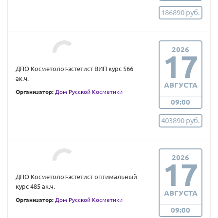
186890 руб.
2026
17
ДПО Косметолог-эстетист ВИП курс 566
ак.ч.
АВГУСТА
Организатор:
Дом Русской Косметики
09:00
403890 руб.
2026
17
ДПО Косметолог-эстетист оптимальный
курс 485 ак.ч.
АВГУСТА
Организатор:
Дом Русской Косметики
09:00