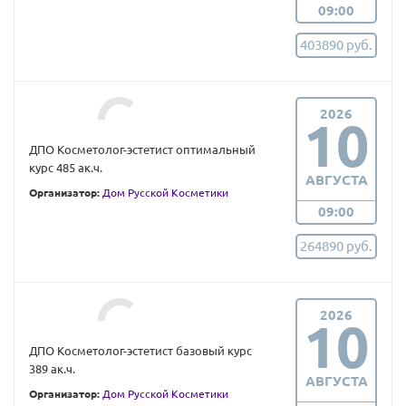
09:00
403890 руб.
2026
10
ДПО Косметолог-эстетист оптимальный
курс 485 ак.ч.
АВГУСТА
Организатор:
Дом Русской Косметики
09:00
264890 руб.
2026
10
ДПО Косметолог-эстетист базовый курс
389 ак.ч.
АВГУСТА
Организатор:
Дом Русской Косметики