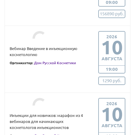
09:00
156890 руб.
2026
10
Вебинар Введение в инъекционную
косметологию
АВГУСТА
Организатор:
Дом Русской Косметики
19:00
1290 руб.
2026
10
Инъекции для новичков: марафон из 4
вебинаров для начинающих
АВГУСТА
косметологов инъекционистов