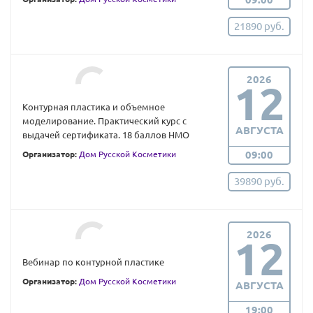
21890 руб.
2026
12
Контурная пластика и объемное
моделирование. Практический курс с
АВГУСТА
выдачей сертификата. 18 баллов НМО
09:00
Организатор:
Дом Русской Косметики
39890 руб.
2026
12
Вебинар по контурной пластике
Организатор:
Дом Русской Косметики
АВГУСТА
19:00