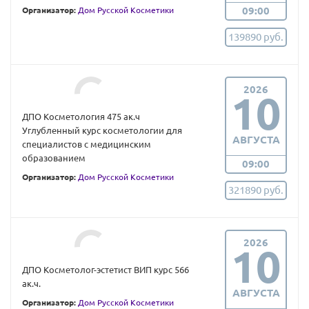
09:00
Организатор:
Дом Русской Косметики
139890 руб.
2026
10
ДПО Косметология 475 ак.ч
Углубленный курс косметологии для
АВГУСТА
специалистов с медицинским
образованием
09:00
Организатор:
Дом Русской Косметики
321890 руб.
2026
10
ДПО Косметолог-эстетист ВИП курс 566
ак.ч.
АВГУСТА
Организатор:
Дом Русской Косметики