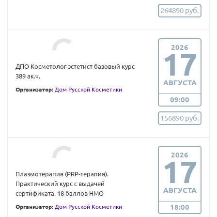
264890 руб.
2026
17
ДПО Косметолог-эстетист базовый курс
389 ак.ч.
АВГУСТА
Организатор:
Дом Русской Косметики
09:00
156890 руб.
2026
17
Плазмoтерапия (PRP-терапия).
Практический курс с выдачей
АВГУСТА
сертификата. 18 баллов НМО
18:00
Организатор:
Дом Русской Косметики