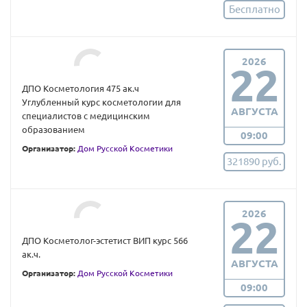
Бесплатно
2026
22
ДПО Косметология 475 ак.ч
Углубленный курс косметологии для
АВГУСТА
специалистов с медицинским
образованием
09:00
Организатор:
Дом Русской Косметики
321890 руб.
2026
22
ДПО Косметолог-эстетист ВИП курс 566
ак.ч.
АВГУСТА
Организатор:
Дом Русской Косметики
09:00