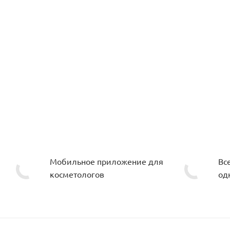
Мобильное приложение для
Вс
косметологов
од