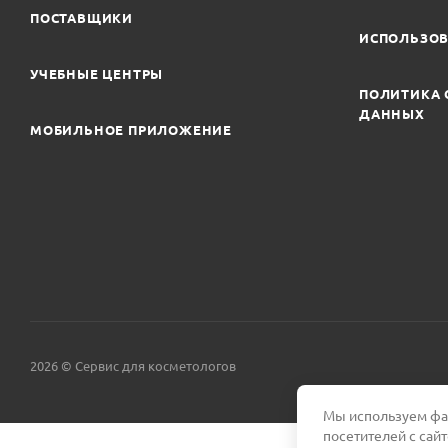
ПОСТАВЩИКИ
ИСПОЛЬЗОВ
УЧЕБНЫЕ ЦЕНТРЫ
ПОЛИТИКА 
ДАННЫХ
МОБИЛЬНОЕ ПРИЛОЖЕНИЕ
2026 © Сервис для косметологов
Мы используем фай
посетителей с сай