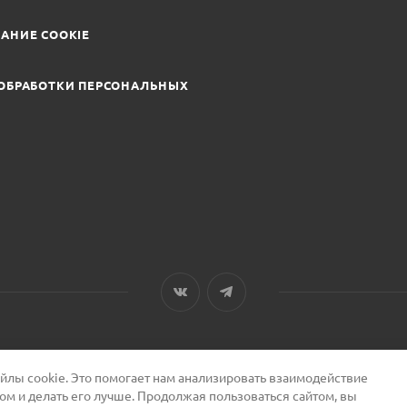
АНИЕ COOKIE
ОБРАБОТКИ ПЕРСОНАЛЬНЫХ
лы cookie. Это помогает нам анализировать взаимодействие
том и делать его лучше. Продолжая пользоваться сайтом, вы