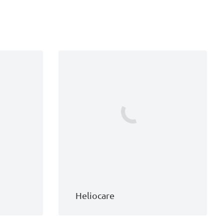
Heliocare