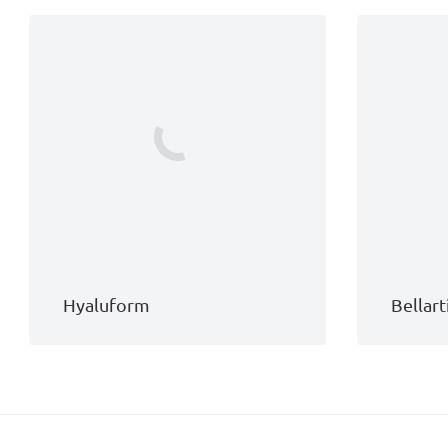
Hyaluform
Bellart