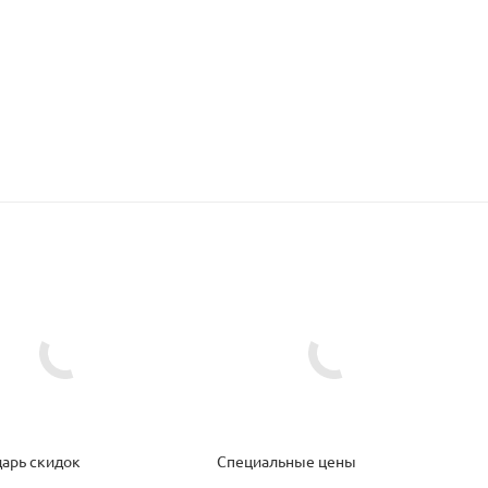
арь скидок
Специальные цены