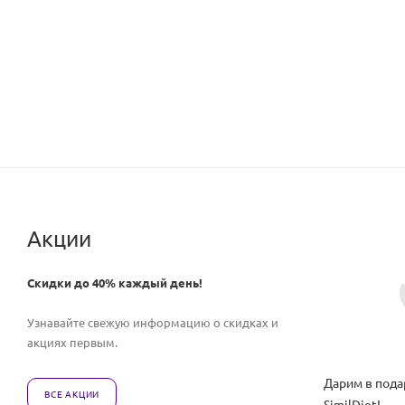
Акции
Скидки до 40% каждый день!
Узнавайте свежую информацию о скидках и
акциях первым.
Дарим в пода
ВСЕ АКЦИИ