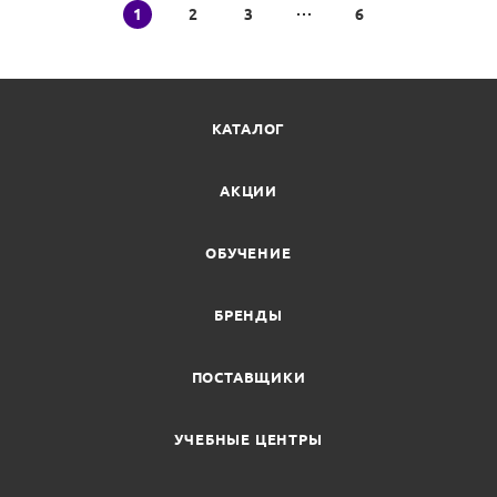
1
2
3
6
КАТАЛОГ
АКЦИИ
ОБУЧЕНИЕ
БРЕНДЫ
ПОСТАВЩИКИ
УЧЕБНЫЕ ЦЕНТРЫ