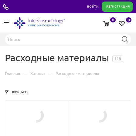
+7 495 180 04 11
ВОЙТИ
РЕГИСТРАЦИЯ
0
0
Расходные материалы
118
—
—
Главная
Каталог
Расходные материалы
ФИЛЬТР