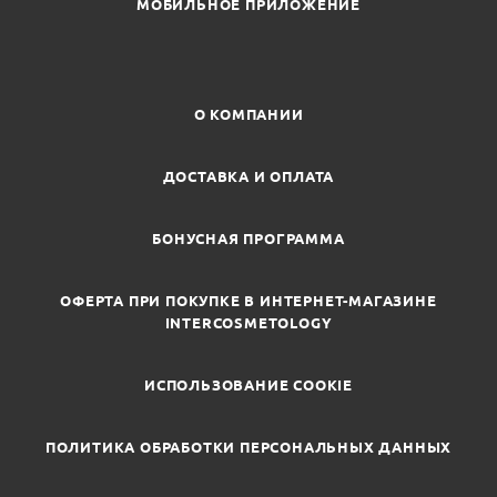
МОБИЛЬНОЕ ПРИЛОЖЕНИЕ
О КОМПАНИИ
ДОСТАВКА И ОПЛАТА
БОНУСНАЯ ПРОГРАММА
ОФЕРТА ПРИ ПОКУПКЕ В ИНТЕРНЕТ-МАГАЗИНЕ
INTERCOSMETOLOGY
ИСПОЛЬЗОВАНИЕ COOKIE
ПОЛИТИКА ОБРАБОТКИ ПЕРСОНАЛЬНЫХ ДАННЫХ