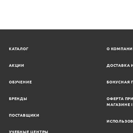
КАТАЛОГ
О КОМПАН
АКЦИИ
ДОСТАВКА 
ОБУЧЕНИЕ
БОНУСНАЯ 
БРЕНДЫ
ОФЕРТА ПРИ
МАГАЗИНЕ 
ПОСТАВЩИКИ
ИСПОЛЬЗОВ
УЧЕБНЫЕ ЦЕНТРЫ