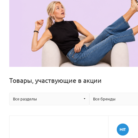
Товары, участвующие в акции
Все разделы
Все бренды