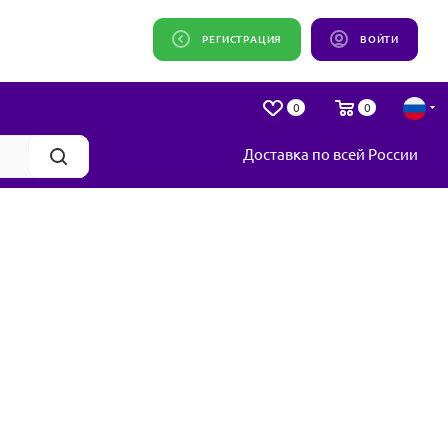
РЕГИСТРАЦИЯ
ВОЙТИ
0
0
Доставка по всей России