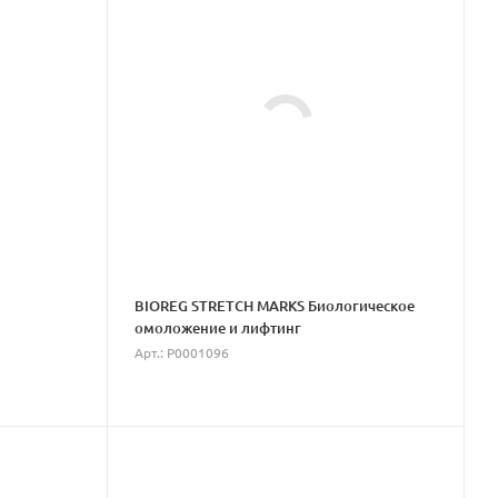
BIOREG STRETCH MARKS Биологическое
омоложение и лифтинг
Арт.: P0001096