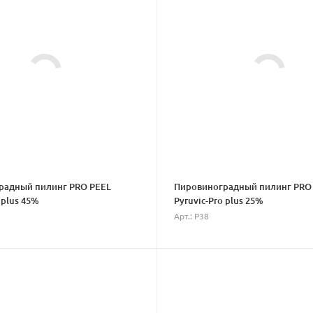
радный пилинг PRO PEEL
Пировиноградный пилинг PRO
 plus 45%
Pyruvic-Pro plus 25%
Арт.: P38