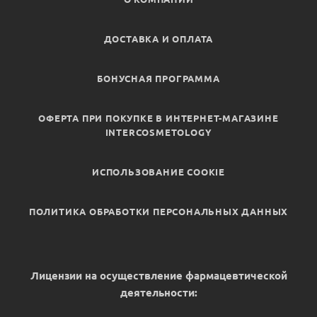
ДОСТАВКА И ОПЛАТА
БОНУСНАЯ ПРОГРАММА
ОФЕРТА ПРИ ПОКУПКЕ В ИНТЕРНЕТ-МАГАЗИНЕ
INTERCOSMETOLOGY
ИСПОЛЬЗОВАНИЕ COOKIE
ПОЛИТИКА ОБРАБОТКИ ПЕРСОНАЛЬНЫХ ДАННЫХ
Лицензии на осуществление фармацевтической
деятельности: