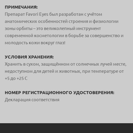
ПРИМЕЧАНИЯ:
Препарат Favori Eyes был разработан с учётом
анатомических особенностей строения и физиологии
зоны орбиты – это великолепный инструмент
современной косметологии в борьбе за совершенство и
молодость кожи вокруг глаз!
УСЛОВИЯ ХРАНЕНИЯ:
Хранить в сухом, защищённом от солнечных лучей месте,
недоступном для детей и животных, при температуре от
+5 до +25 С
НОМЕР РЕГИСТРАЦИОННОГО УДОСТОВЕРЕНИЯ:
Декларация соответствия