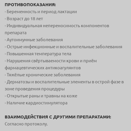
ПРОТИВОПОКАЗАНИЯ:
- Беременность и период лактации
- Возраст до 18 лет
- Индивидуальная непереносимость компонентов
препарата
- Аутоимунные заболевания
- Острые инфекционные и воспалительные заболевания
- Повышенная температура тела
- Нарушения свёртываемости крови и приём
фармацевтических антикоагулянтов
- Тяжёлые хронические заболевания
- Дерматозы и воспалительные элементы в острой фазе в
зоне проведения процедуры
- Открытые раны и травмы на коже
- Наличие кардиостимулятора
ВЗАИМОДЕЙСТВИЯ С ДРУГИМИ ПРЕПАРАТАМИ:
Согласно протоколу.