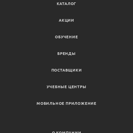
КАТАЛОГ
АКЦИИ
ОБУЧЕНИЕ
БРЕНДЫ
ПОСТАВЩИКИ
УЧЕБНЫЕ ЦЕНТРЫ
МОБИЛЬНОЕ ПРИЛОЖЕНИЕ
О КОМПАНИИ