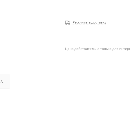
Рассчитать доставку
Цена действительна только для интерн
КА