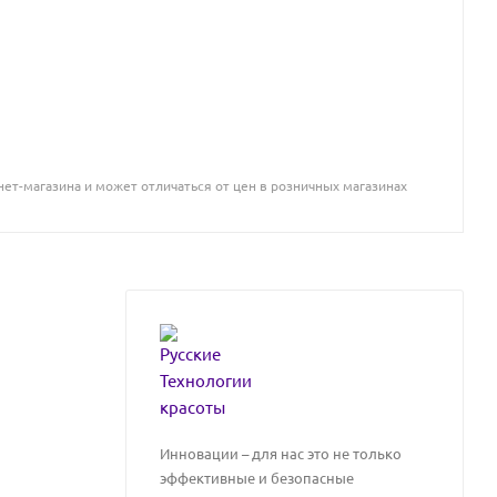
ет-магазина и может отличаться от цен в розничных магазинах
Инновации – для нас это не только
эффективные и безопасные