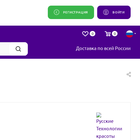
РЕГИСТРАЦИЯ
ВОЙТИ
0
0
Доставка по всей России