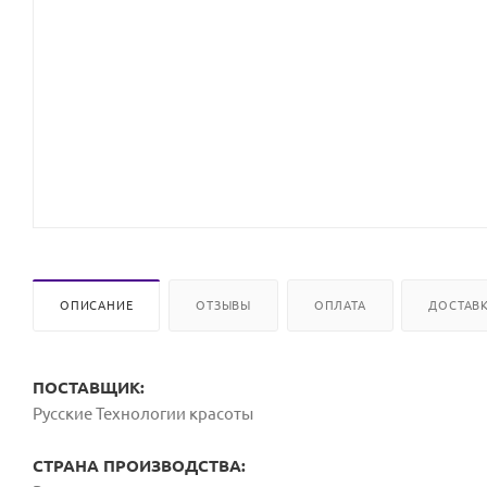
ОПИСАНИЕ
ОТЗЫВЫ
ОПЛАТА
ДОСТАВ
ПОСТАВЩИК:
Русские Технологии красоты
СТРАНА ПРОИЗВОДСТВА: