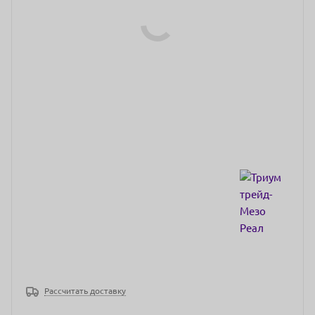
Рассчитать доставку