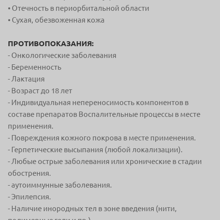
• Отечность в периорбитальной области
• Сухая, обезвоженная кожа
ПРОТИВОПОКАЗАНИЯ:
- Онкологические заболевания
- Беременность
- Лактация
- Возраст до 18 лет
- Индивидуальная непереносимость компонентов в
составе препаратов Воспалительные процессы в месте
применения.
- Повреждения кожного покрова в месте применения.
- Герпетические высыпания (любой локализации).
- Любые острые заболевания или хронические в стадии
обострения.
- аутоиммунные заболевания.
- Эпилепсия.
- Наличие инородных тел в зоне введения (нити,