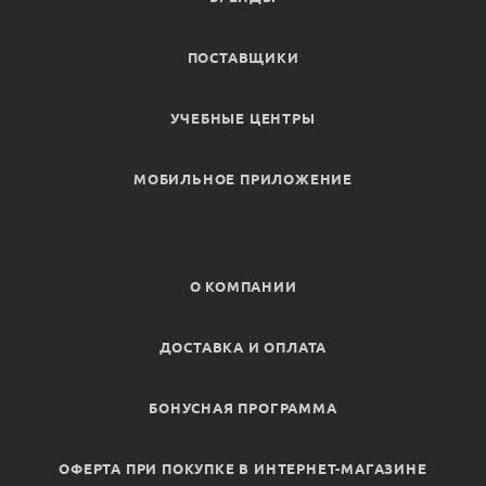
ПОСТАВЩИКИ
УЧЕБНЫЕ ЦЕНТРЫ
МОБИЛЬНОЕ ПРИЛОЖЕНИЕ
О КОМПАНИИ
ДОСТАВКА И ОПЛАТА
БОНУСНАЯ ПРОГРАММА
ОФЕРТА ПРИ ПОКУПКЕ В ИНТЕРНЕТ-МАГАЗИНЕ