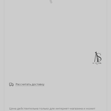
Рассчитать доставку
Цена действительна только для интернет-магазина и может