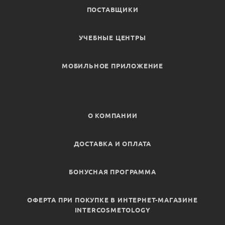
ПОСТАВЩИКИ
УЧЕБНЫЕ ЦЕНТРЫ
МОБИЛЬНОЕ ПРИЛОЖЕНИЕ
О КОМПАНИИ
ДОСТАВКА И ОПЛАТА
БОНУСНАЯ ПРОГРАММА
ОФЕРТА ПРИ ПОКУПКЕ В ИНТЕРНЕТ-МАГАЗИНЕ
INTERCOSMETOLOGY