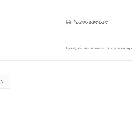
Рассчитать доставку
Цена действительна только для интерн
КА