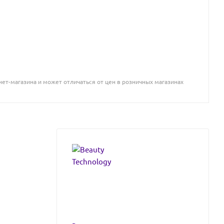
ет-магазина и может отличаться от цен в розничных магазинах