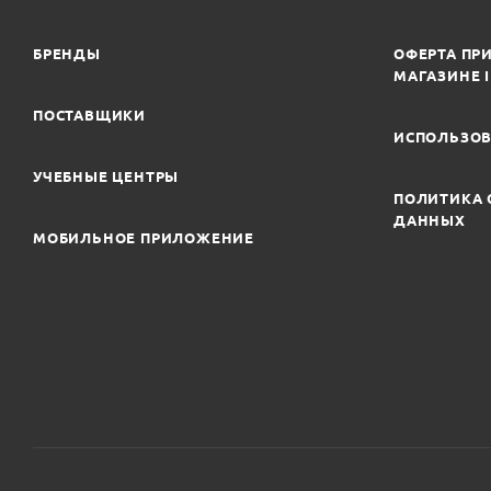
БРЕНДЫ
ОФЕРТА ПРИ
МАГАЗИНЕ 
ПОСТАВЩИКИ
ИСПОЛЬЗОВ
УЧЕБНЫЕ ЦЕНТРЫ
ПОЛИТИКА 
ДАННЫХ
МОБИЛЬНОЕ ПРИЛОЖЕНИЕ