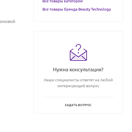
Все товары категории
Все товары бренда Beauty Technology
роновой
Нужна консультация?
Наши специалисты ответят на любой
интересующий вопрос
ЗАДАТЬ ВОПРОС