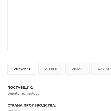
ОПИСАНИЕ
ОТЗЫВЫ
ОПЛАТА
ДОСТАВ
ПОСТАВЩИК:
Beauty Technology
СТРАНА ПРОИЗВОДСТВА: