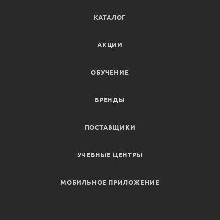
КАТАЛОГ
АКЦИИ
ОБУЧЕНИЕ
БРЕНДЫ
ПОСТАВЩИКИ
УЧЕБНЫЕ ЦЕНТРЫ
МОБИЛЬНОЕ ПРИЛОЖЕНИЕ