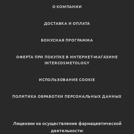
О КОМПАНИИ
ДОСТАВКА И ОПЛАТА
БОНУСНАЯ ПРОГРАММА
ОФЕРТА ПРИ ПОКУПКЕ В ИНТЕРНЕТ-МАГАЗИНЕ
INTERCOSMETOLOGY
ИСПОЛЬЗОВАНИЕ COOKIE
ПОЛИТИКА ОБРАБОТКИ ПЕРСОНАЛЬНЫХ ДАННЫХ
Лицензии на осуществление фармацевтической
деятельности: