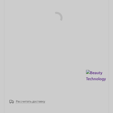
Рассчитать доставку