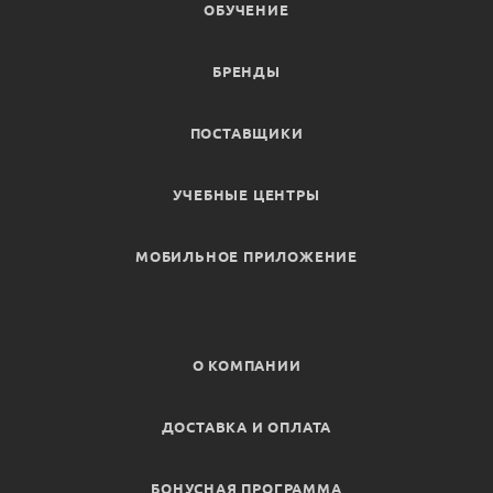
ОБУЧЕНИЕ
БРЕНДЫ
ПОСТАВЩИКИ
УЧЕБНЫЕ ЦЕНТРЫ
МОБИЛЬНОЕ ПРИЛОЖЕНИЕ
О КОМПАНИИ
ДОСТАВКА И ОПЛАТА
БОНУСНАЯ ПРОГРАММА