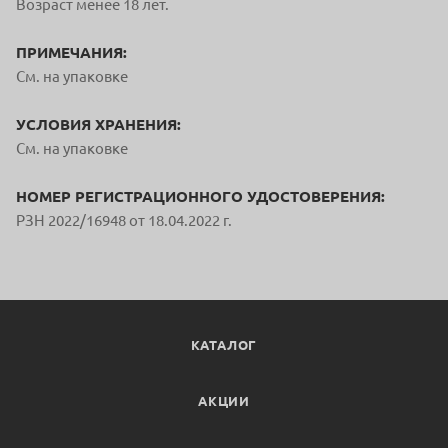
Возраст менее 18 лет.
ПРИМЕЧАНИЯ:
См. на упаковке
УСЛОВИЯ ХРАНЕНИЯ:
См. на упаковке
НОМЕР РЕГИСТРАЦИОННОГО УДОСТОВЕРЕНИЯ:
РЗН 2022/16948 от 18.04.2022 г.
КАТАЛОГ
АКЦИИ