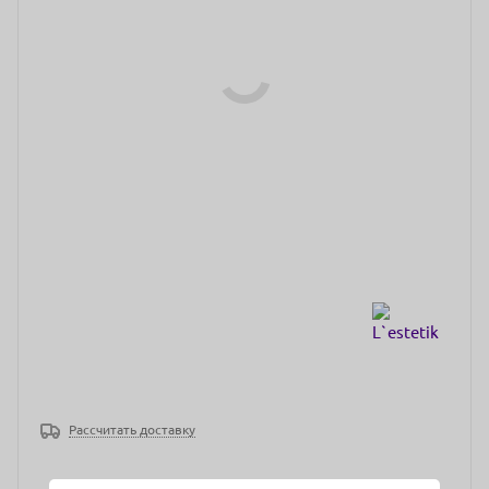
Рассчитать доставку