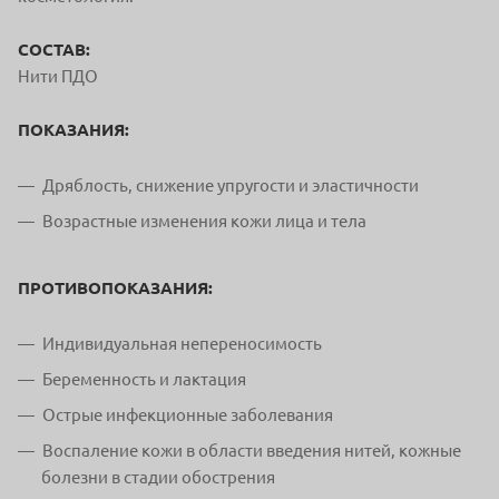
СОСТАВ:
Нити ПДО
ПОКАЗАНИЯ:
Дряблость, снижение упругости и эластичности
Возрастные изменения кожи лица и тела
ПРОТИВОПОКАЗАНИЯ:
Индивидуальная непереносимость
Беременность и лактация
Острые инфекционные заболевания
Воспаление кожи в области введения нитей, кожные
болезни в стадии обострения