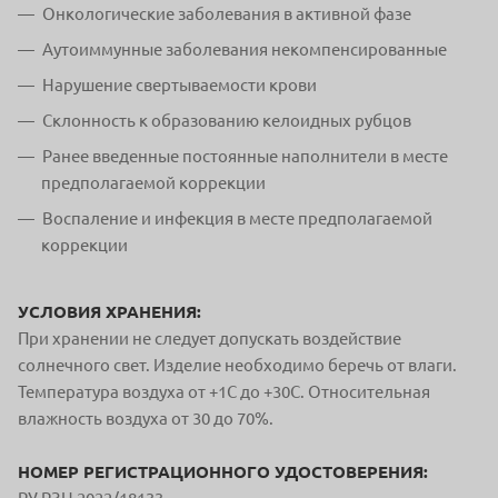
Онкологические заболевания в активной фазе
Аутоиммунные заболевания некомпенсированные
Нарушение свертываемости крови
Склонность к образованию келоидных рубцов
Ранее введенные постоянные наполнители в месте
предполагаемой коррекции
Воспаление и инфекция в месте предполагаемой
коррекции
УСЛОВИЯ ХРАНЕНИЯ:
При хранении не следует допускать воздействие
солнечного свет. Изделие необходимо беречь от влаги.
Температура воздуха от +1С до +30С. Относительная
влажность воздуха от 30 до 70%.
НОМЕР РЕГИСТРАЦИОННОГО УДОСТОВЕРЕНИЯ: