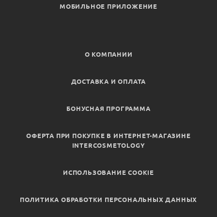
МОБИЛЬНОЕ ПРИЛОЖЕНИЕ
О КОМПАНИИ
ДОСТАВКА И ОПЛАТА
БОНУСНАЯ ПРОГРАММА
ОФЕРТА ПРИ ПОКУПКЕ В ИНТЕРНЕТ-МАГАЗИНЕ
INTERCOSMETOLOGY
ИСПОЛЬЗОВАНИЕ COOKIE
ПОЛИТИКА ОБРАБОТКИ ПЕРСОНАЛЬНЫХ ДАННЫХ