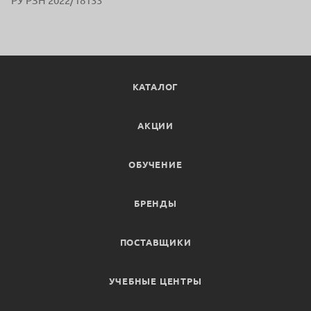
РУ РЗН 2022/18133
КАТАЛОГ
АКЦИИ
ОБУЧЕНИЕ
БРЕНДЫ
ПОСТАВЩИКИ
УЧЕБНЫЕ ЦЕНТРЫ