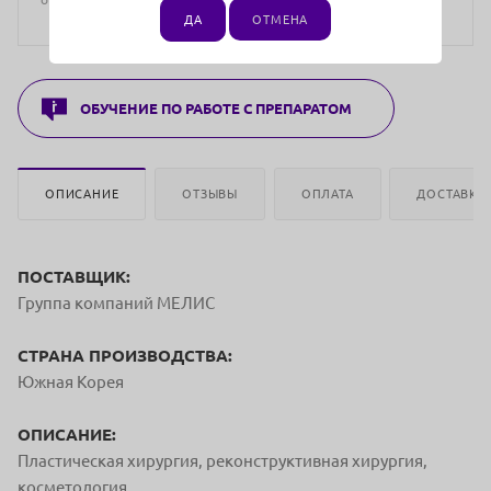
ДА
ОТМЕНА
ОБУЧЕНИЕ ПО РАБОТЕ С ПРЕПАРАТОМ
ОПИСАНИЕ
ОТЗЫВЫ
ОПЛАТА
ДОСТАВКА
ПОСТАВЩИК:
Группа компаний МЕЛИС
СТРАНА ПРОИЗВОДСТВА:
Южная Корея
ОПИСАНИЕ:
Пластическая хирургия, реконструктивная хирургия,
косметология.