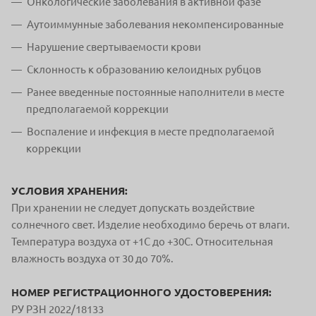
Онкологические заболевания в активной фазе
Аутоиммунные заболевания некомпенсированные
Нарушение свертываемости крови
Склонность к образованию келоидных рубцов
Ранее введенные постоянные наполнители в месте
предполагаемой коррекции
Воспаление и инфекция в месте предполагаемой
коррекции
УСЛОВИЯ ХРАНЕНИЯ:
При хранении не следует допускать воздействие
солнечного свет. Изделие необходимо беречь от влаги.
Температура воздуха от +1С до +30С. Относительная
влажность воздуха от 30 до 70%.
НОМЕР РЕГИСТРАЦИОННОГО УДОСТОВЕРЕНИЯ:
РУ РЗН 2022/18133