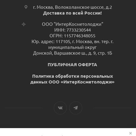
г. Москва, Волоколамское шоссе, д.2
Доставка по всей России!
ООО "ИнтерКосметолоджи"
ИНН: 7733230544
ОГРН: 1157746348055
Юр. адрес: 117105, г. Москва, вн. тер. г.
муниципальный округ
Донской, Варшавское ш., д. 9, стр. 1Б
ПУБЛИЧНАЯ ОФЕРТА
Политика обработки персональных
данных ООО «ИнтерКосметолоджи»