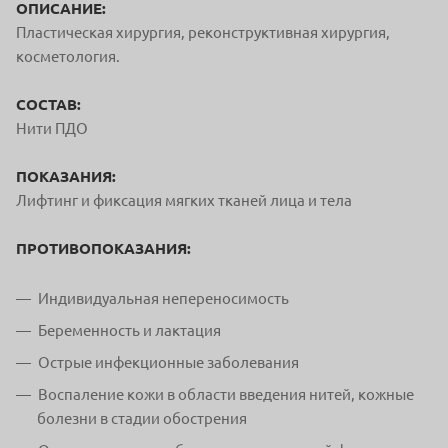
ОПИСАНИЕ:
Пластическая хирургия, реконструктивная хирургия,
косметология.
СОСТАВ:
Нити ПДО
ПОКАЗАНИЯ:
Лифтинг и фиксация мягких тканей лица и тела
ПРОТИВОПОКАЗАНИЯ:
Индивидуальная непереносимость
Беременность и лактация
Острые инфекционные заболевания
Воспаление кожи в области введения нитей, кожные
болезни в стадии обострения