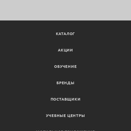
КАТАЛОГ
АКЦИИ
ОБУЧЕНИЕ
БРЕНДЫ
ПОСТАВЩИКИ
УЧЕБНЫЕ ЦЕНТРЫ