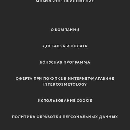
МОБИЛЬНОЕ ПРИЛОЖЕНИЕ
О КОМПАНИИ
ДОСТАВКА И ОПЛАТА
БОНУСНАЯ ПРОГРАММА
ОФЕРТА ПРИ ПОКУПКЕ В ИНТЕРНЕТ-МАГАЗИНЕ
INTERCOSMETOLOGY
ИСПОЛЬЗОВАНИЕ COOKIE
ПОЛИТИКА ОБРАБОТКИ ПЕРСОНАЛЬНЫХ ДАННЫХ