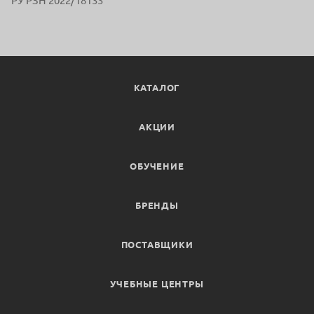
РУ РЗН 2022/18133
КАТАЛОГ
АКЦИИ
ОБУЧЕНИЕ
БРЕНДЫ
ПОСТАВЩИКИ
УЧЕБНЫЕ ЦЕНТРЫ