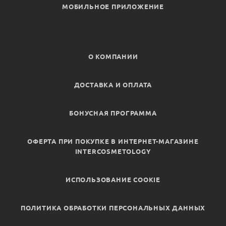
МОБИЛЬНОЕ ПРИЛОЖЕНИЕ
О КОМПАНИИ
ДОСТАВКА И ОПЛАТА
БОНУСНАЯ ПРОГРАММА
ОФЕРТА ПРИ ПОКУПКЕ В ИНТЕРНЕТ-МАГАЗИНЕ
INTERCOSMETOLOGY
ИСПОЛЬЗОВАНИЕ COOKIE
ПОЛИТИКА ОБРАБОТКИ ПЕРСОНАЛЬНЫХ ДАННЫХ