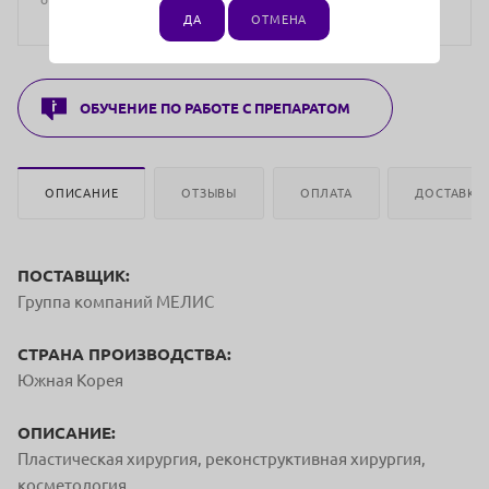
ДА
ОТМЕНА
ОБУЧЕНИЕ ПО РАБОТЕ С ПРЕПАРАТОМ
ОПИСАНИЕ
ОТЗЫВЫ
ОПЛАТА
ДОСТАВКА
ПОСТАВЩИК:
Группа компаний МЕЛИС
СТРАНА ПРОИЗВОДСТВА:
Южная Корея
ОПИСАНИЕ:
Пластическая хирургия, реконструктивная хирургия,
косметология