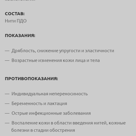
СОСТАВ:
Нити ПДО
ПОКАЗАНИЯ:
Дряблость, снижение упругости и эластичности
Возрастные изменения кожи лица и тела
ПРОТИВОПОКАЗАНИЯ:
Индивидуальная непереносимость
Беременность и лактация
Острые инфекционные заболевания
Воспаление кожи в области введения нитей, кожные
болезни в стадии обострения