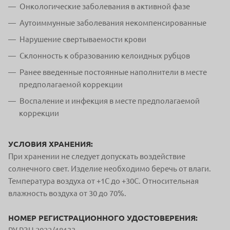
Онкологические заболевания в активной фазе
Аутоиммунные заболевания некомпенсированные
Нарушение свертываемости крови
Склонность к образованию келоидных рубцов
Ранее введенные постоянные наполнители в месте
предполагаемой коррекции
Воспаление и инфекция в месте предполагаемой
коррекции
УСЛОВИЯ ХРАНЕНИЯ:
При хранении не следует допускать воздействие
солнечного свет. Изделие необходимо беречь от влаги.
Температура воздуха от +1С до +30С. Относительная
влажность воздуха от 30 до 70%.
НОМЕР РЕГИСТРАЦИОННОГО УДОСТОВЕРЕНИЯ: