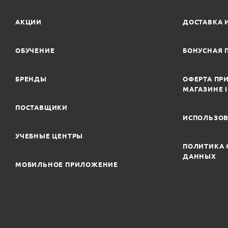
АКЦИИ
ДОСТАВКА 
ОБУЧЕНИЕ
БОНУСНАЯ 
БРЕНДЫ
ОФЕРТА ПРИ
МАГАЗИНЕ 
ПОСТАВЩИКИ
ИСПОЛЬЗОВ
УЧЕБНЫЕ ЦЕНТРЫ
ПОЛИТИКА 
ДАННЫХ
МОБИЛЬНОЕ ПРИЛОЖЕНИЕ