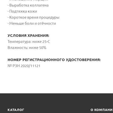
- Выработка коллагена
- Подтяжка кожи
- Короткое время процедуры
- Меньше боли и отёчности
УСЛОВИЯ ХРАНЕНИЯ:
Температура: ниже 25◦С
Влажность: ниже 50%
НОМЕР РЕГИСТРАЦИОННОГО УДОСТОВЕРЕНИЯ:
№ РЗН 2020/11121
КАТАЛОГ
О КОМПАН