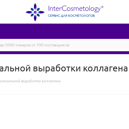
мальной выработки коллагена
аксимальной выработки коллагена