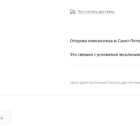
Рассчитать доставку
Отгрузка невозможна в: Санкт-Пете
Это связано с условиями эксклюзи
Цена действительна только для интерн
КА