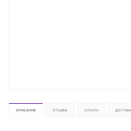
ОПИСАНИЕ
ОТЗЫВЫ
ОПЛАТА
ДОСТАВ