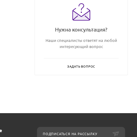
Нужна консультация?
Наши специалисты ответят на любой
интересующий вопрос
ЗАДАТЬ ВОПРОС
е
ПОДПИСАТЬСЯ НА РАССЫЛКУ