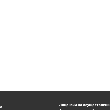
Лицензии на осуществлени
ИИ