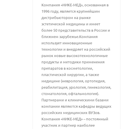
Компания «НИКЕ-МЕД», основанная в
1996 году, является крупнейшим
дистрибьютором на рынке
эстетической медицины и имеет
более 50 представительств в России и
ближнем зарубежье.Компания
использует инновационные
технологии и внедряет на российский
рынок новые высокотехнологичные
продукты и методики применения
препаратов в косметологии,
пластической хирургии, а также
медицине (неврология, ортопедия,
реабилитация, урология, гинекология,
стоматология, офтальмология).
Партнерами и клиническими базами
компании являются кафедры ведущих
российских медицинских ВУЗов.
Компания «НИКЕ-МЕД» – постоянный
участник и партнер наиболее