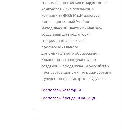
значимых российских и зарубежных
конгрессов и симпозиумов. В
компании «НИКЕ-МЕД» действует
лицензированный Учебно-
методический Центр «ИнМедТех»,
созданный для подготовки
специалистов в рамках
профессионального
дополнительного образования.
Компания активно участвует в
создании и продвижении российских
препаратов, динамично развивается и
с уверенностью смотрит в будущее!
Все товары категории
Все товары бренда НИКЕ-МЕД