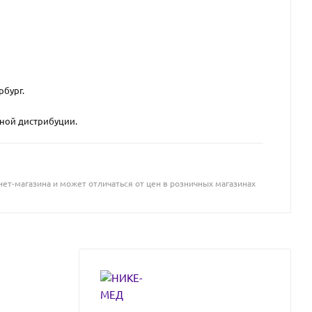
рбург.
вной дистрибуции.
ет-магазина и может отличаться от цен в розничных магазинах