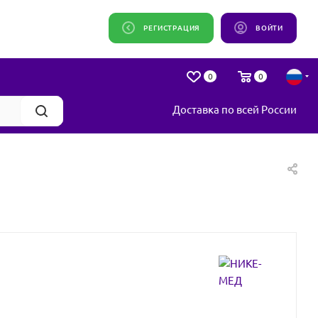
РЕГИСТРАЦИЯ
ВОЙТИ
0
0
Доставка по всей России