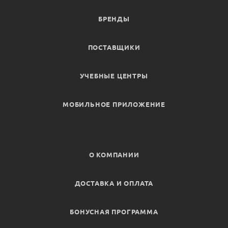
БРЕНДЫ
ПОСТАВЩИКИ
УЧЕБНЫЕ ЦЕНТРЫ
МОБИЛЬНОЕ ПРИЛОЖЕНИЕ
О КОМПАНИИ
ДОСТАВКА И ОПЛАТА
БОНУСНАЯ ПРОГРАММА