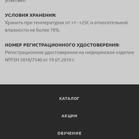
упаковке.
УСЛОВИЯ ХРАНЕНИЯ:
Хранить при температурах от +1 - +25С и относительной
влажности не более 70%.
НОМЕР РЕГИСТРАЦИОННОГО УДОСТОВЕРЕНИЯ:
Регистрационное удостоверение на медицинское изделие
№РЗН 2018/7540 от 19.07.2019 г.
КАТАЛОГ
АКЦИИ
ОБУЧЕНИЕ