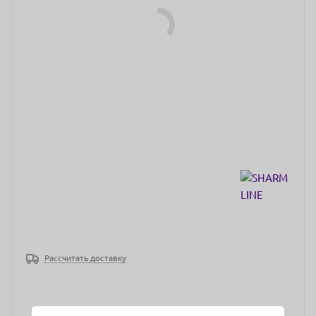
Рассчитать доставку