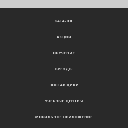
КАТАЛОГ
АКЦИИ
ОБУЧЕНИЕ
БРЕНДЫ
ПОСТАВЩИКИ
УЧЕБНЫЕ ЦЕНТРЫ
МОБИЛЬНОЕ ПРИЛОЖЕНИЕ