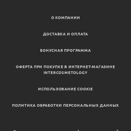
О КОМПАНИИ
ДОСТАВКА И ОПЛАТА
БОНУСНАЯ ПРОГРАММА
ОФЕРТА ПРИ ПОКУПКЕ В ИНТЕРНЕТ-МАГАЗИНЕ
INTERCOSMETOLOGY
ИСПОЛЬЗОВАНИЕ COOKIE
ПОЛИТИКА ОБРАБОТКИ ПЕРСОНАЛЬНЫХ ДАННЫХ