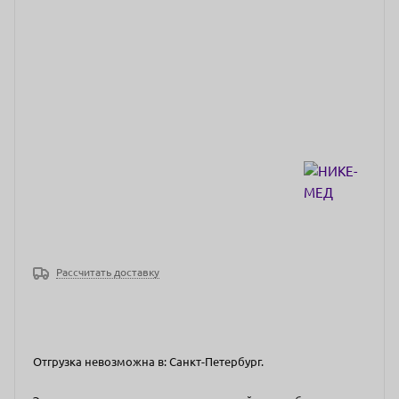
Рассчитать доставку
Отгрузка невозможна в: Санкт-Петербург.