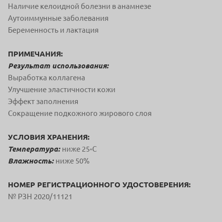
Наличие келоидной болезни в анамнезе
Аутоиммунные заболевания
Беременность и лактация
ПРИМЕЧАНИЯ:
Результат использования:
Выработка коллагена
Улучшение эластичности кожи
Эффект заполнения
Сокращение подкожного жирового слоя
УСЛОВИЯ ХРАНЕНИЯ:
Температура:
ниже 25◦С
Влажность:
ниже 50%
НОМЕР РЕГИСТРАЦИОННОГО УДОСТОВЕРЕНИЯ:
№ РЗН 2020/11121