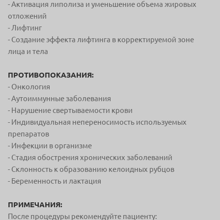
- Активация липолиза и уменьшение объема жировых
отложений
- Лифтинг
- Создание эффекта лифтинга в корректируемой зоне
лица и тела
ПРОТИВОПОКАЗАНИЯ:
- Онкология
- Аутоиммунные заболевания
- Нарушение свертываемости крови
- Индивидуальная непереносимость используемых
препаратов
- Инфекции в организме
- Стадия обострения хронических заболеваний
- Склонность к образованию келоидных рубцов
- Беременность и лактация
ПРИМЕЧАНИЯ:
После процедуры рекомендуйте пациенту: