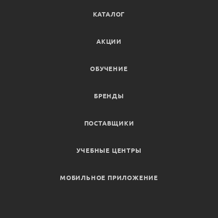
КАТАЛОГ
АКЦИИ
ОБУЧЕНИЕ
БРЕНДЫ
ПОСТАВЩИКИ
УЧЕБНЫЕ ЦЕНТРЫ
МОБИЛЬНОЕ ПРИЛОЖЕНИЕ