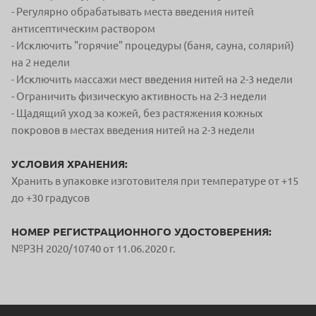
- Регулярно обрабатывать места введения нитей
антисептическим раствором
- Исключить "горячие" процедуры (баня, сауна, солярий)
на 2 недели
- Исключить массажи мест введения нитей на 2-3 недели
- Ограничить физическую активность на 2-3 недели
- Щадящий уход за кожей, без растяжения кожных
покровов в местах введения нитей на 2-3 недели
УСЛОВИЯ ХРАНЕНИЯ:
Хранить в упаковке изготовителя при температуре от +15
до +30 градусов
НОМЕР РЕГИСТРАЦИОННОГО УДОСТОВЕРЕНИЯ:
№РЗН 2020/10740 от 11.06.2020 г.