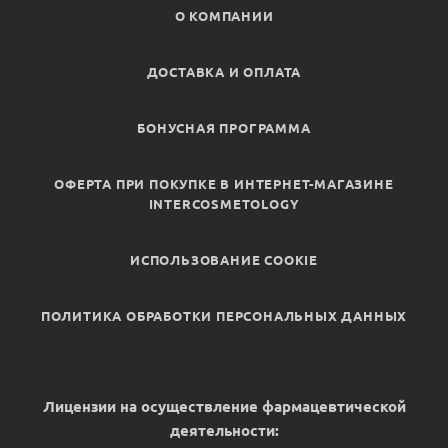
О КОМПАНИИ
ДОСТАВКА И ОПЛАТА
БОНУСНАЯ ПРОГРАММА
ОФЕРТА ПРИ ПОКУПКЕ В ИНТЕРНЕТ-МАГАЗИНЕ
INTERCOSMETOLOGY
ИСПОЛЬЗОВАНИЕ COOKIE
ПОЛИТИКА ОБРАБОТКИ ПЕРСОНАЛЬНЫХ ДАННЫХ
Лицензии на осуществление фармацевтической
деятельности: