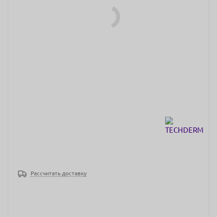
Рассчитать доставку