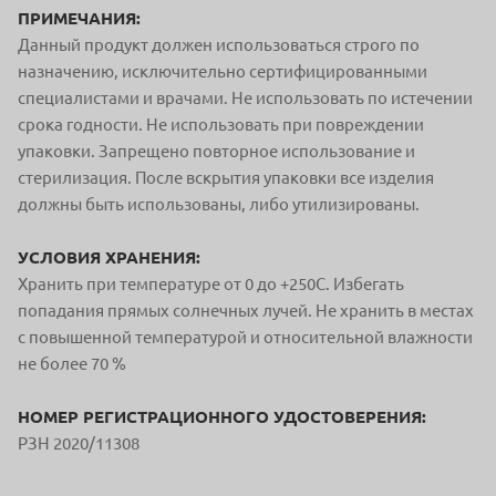
ПРИМЕЧАНИЯ:
Данный продукт должен использоваться строго по
назначению, исключительно сертифицированными
специалистами и врачами. Не использовать по истечении
срока годности. Не использовать при повреждении
упаковки. Запрещено повторное использование и
стерилизация. После вскрытия упаковки все изделия
должны быть использованы, либо утилизированы.
УСЛОВИЯ ХРАНЕНИЯ:
Хранить при температуре от 0 до +250С. Избегать
попадания прямых солнечных лучей. Не хранить в местах
с повышенной температурой и относительной влажности
не более 70 %
НОМЕР РЕГИСТРАЦИОННОГО УДОСТОВЕРЕНИЯ:
РЗН 2020/11308