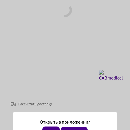
Рассчитать доставку
Открыть в приложении?