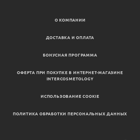
О КОМПАНИИ
ДОСТАВКА И ОПЛАТА
БОНУСНАЯ ПРОГРАММА
ОФЕРТА ПРИ ПОКУПКЕ В ИНТЕРНЕТ-МАГАЗИНЕ
INTERCOSMETOLOGY
ИСПОЛЬЗОВАНИЕ COOKIE
ПОЛИТИКА ОБРАБОТКИ ПЕРСОНАЛЬНЫХ ДАННЫХ