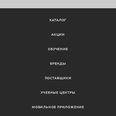
КАТАЛОГ
АКЦИИ
ОБУЧЕНИЕ
БРЕНДЫ
ПОСТАВЩИКИ
УЧЕБНЫЕ ЦЕНТРЫ
МОБИЛЬНОЕ ПРИЛОЖЕНИЕ