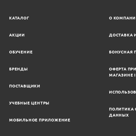
КАТАЛОГ
О КОМПАН
АКЦИИ
ДОСТАВКА 
ОБУЧЕНИЕ
БОНУСНАЯ 
БРЕНДЫ
ОФЕРТА ПРИ
МАГАЗИНЕ 
ПОСТАВЩИКИ
ИСПОЛЬЗОВ
УЧЕБНЫЕ ЦЕНТРЫ
ПОЛИТИКА 
ДАННЫХ
МОБИЛЬНОЕ ПРИЛОЖЕНИЕ