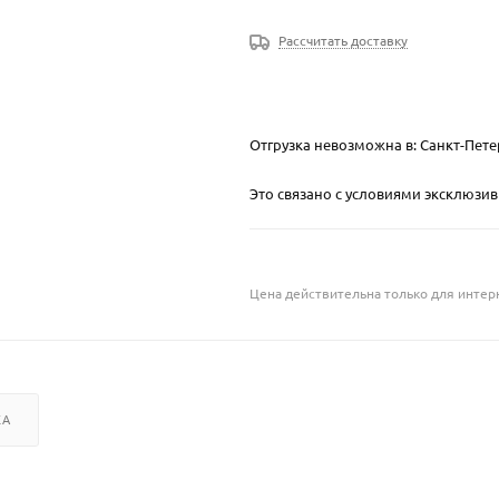
Рассчитать доставку
Отгрузка невозможна в: Санкт-Пете
Это связано с условиями эксклюзи
Цена действительна только для интерн
КА