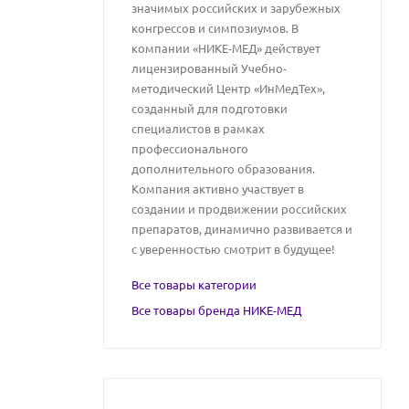
значимых российских и зарубежных
конгрессов и симпозиумов. В
компании «НИКЕ-МЕД» действует
лицензированный Учебно-
методический Центр «ИнМедТех»,
созданный для подготовки
специалистов в рамках
профессионального
дополнительного образования.
Компания активно участвует в
создании и продвижении российских
препаратов, динамично развивается и
с уверенностью смотрит в будущее!
Все товары категории
Все товары бренда НИКЕ-МЕД