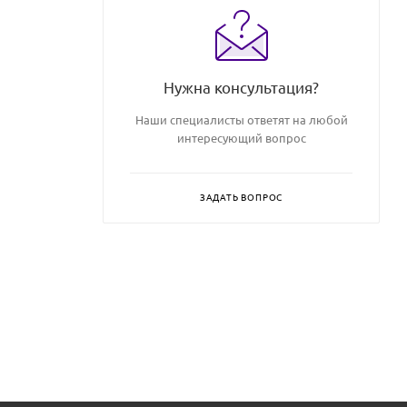
Нужна консультация?
Наши специалисты ответят на любой
интересующий вопрос
ЗАДАТЬ ВОПРОС