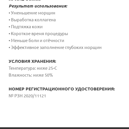
Результат использования:
• Уменьшение морщин
• Выработка коллагена
• Подтяжка кожи
• Короткое время процедуры
• Меньше боли и отёчности
• Эффективное заполнение глубоких морщин
УСЛОВИЯ ХРАНЕНИЯ:
Температура: ниже 25◦С
Влажность: ниже 50%
НОМЕР РЕГИСТРАЦИОННОГО УДОСТОВЕРЕНИЯ:
№ РЗН 2020/11121