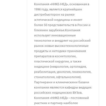
Компания «НИКЕ-МЕД», основанная в
1996 году, является крупнейшим
дистрибьютором на рынке
эстетической медицины и имеет
более 50 представительств в России и
ближнем зарубежье.Компания
использует инновационные
технологии и внедряет на российский
рынок новые высокотехнологичные
продукты и методики применения
препаратов в косметологии,
пластической хирургии, а также
медицине (неврология, ортопедия,
реабилитация, урология, гинекология,
стоматология, офтальмология).
Партнерами и клиническими базами
компании являются кафедры ведущих
российских медицинских ВУЗов.
Компания «НИКЕ-МЕД» – постоянный
участник и партнер наиболее