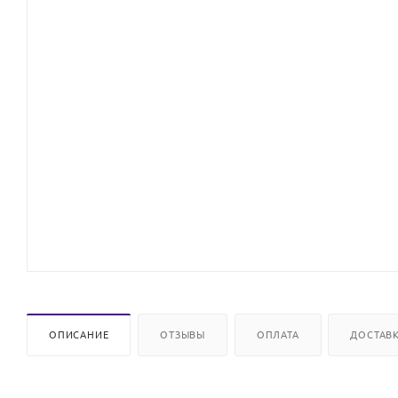
ОПИСАНИЕ
ОТЗЫВЫ
ОПЛАТА
ДОСТАВ