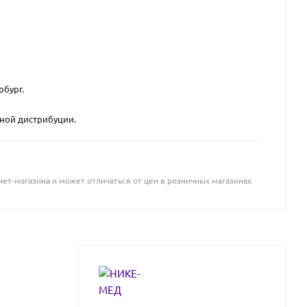
рбург.
вной дистрибуции.
ет-магазина и может отличаться от цен в розничных магазинах