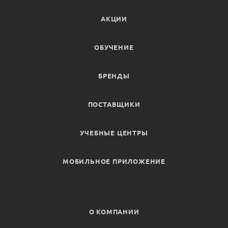
АКЦИИ
ОБУЧЕНИЕ
БРЕНДЫ
ПОСТАВЩИКИ
УЧЕБНЫЕ ЦЕНТРЫ
МОБИЛЬНОЕ ПРИЛОЖЕНИЕ
О КОМПАНИИ