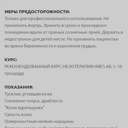
МЕРЫ ПРЕДОСТОРОЖНОСТИ:
Только для профессионального использования. Не
принимать внутрь. Хранить в сухом и прохладном
помещении вдали от прямых солнечных лучей. Держать в
недоступном для детей месте. Не применять пациентам
во время беременности и кормления грудью.
КУРС:
РЕКОМЕНДОВАННЫЙ КУРС МЕЗОТЕРАПИИ ARES AK: 5 -10
процедур
ПОКАЗАНИЯ:
Тусклая, уставшая кожа
Снижение тонуса, дряблость
"Кожа курильщика"
Сухость кожи
Поверхностные мелкие морщины