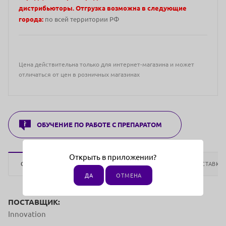
дистрибьюторы. Отгрузка возможна в следующие
города:
по всей территории РФ
Цена действительна только для интернет-магазина и может
отличаться от цен в розничных магазинах
ОБУЧЕНИЕ ПО РАБОТЕ С ПРЕПАРАТОМ
Открыть в приложении?
ОПИСАНИЕ
ОТЗЫВЫ
ОПЛАТА
ДОСТАВКА
ДА
ОТМЕНА
ПОСТАВЩИК:
Innovation