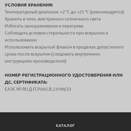
УСЛОВИЯ ХРАНЕНИЯ:
Температурный диапазон: +2 °C до +25 °C (рекомендуется)
Хранить в тени, вне прямого солнечного света
Избегать замораживания и перегрева
Соблюдать условия стерильности при вскрытии и
использовании
Использовать вскрытый флакон в пределах допустимого
срока после вскрытия (следовать внутренним
инструкциям производителя)
НОМЕР РЕГИСТРАЦИОННОГО УДОСТОВЕРЕНИЯ ИЛИ
ДС, СЕРТИФИКАТА:
ЕАЭС № RU Д-IT.PА05.В.23190/23
КАТАЛОГ