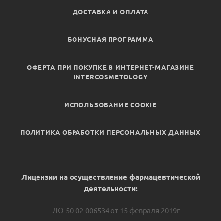
ДОСТАВКА И ОПЛАТА
БОНУСНАЯ ПРОГРАММА
ОФЕРТА ПРИ ПОКУПКЕ В ИНТЕРНЕТ-МАГАЗИНЕ
INTERCOSMETOLOGY
ИСПОЛЬЗОВАНИЕ COOKIE
ПОЛИТИКА ОБРАБОТКИ ПЕРСОНАЛЬНЫХ ДАННЫХ
Лицензии на осуществление фармацевтической
деятельности:
ЛО-50-02-006534 от 15 февраля 2019г