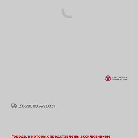
Рассчитать доставку
Города, в которых представлены эксклюзивные