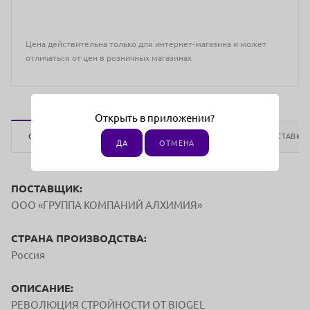
Цена действительна только для интернет-магазина и может
отличаться от цен в розничных магазинах
Открыть в приложении?
ОПИСАНИЕ
ОТЗЫВЫ
ОПЛАТА
ДОСТАВКА
ДА
ОТМЕНА
ПОСТАВЩИК:
ООО «ГРУППА КОМПАНИЙ АЛХИМИЯ»
СТРАНА ПРОИЗВОДСТВА:
Россия
ОПИСАНИЕ:
РЕВОЛЮЦИЯ СТРОЙНОСТИ ОТ BIOGEL