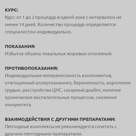
КУРС:
Курс: от 1 до 2 процедур в одной зоне с интервалом не
менее 14 дней. Количество процедур определяется
специалистом индивидуально.
ПОКАЗАНИЯ:
Избыток объема локальных жировых отложений.
ПРОТИВОПОКАЗАНИЯ:
Индивидуальная непереносимость компонентов,
отягощенный аллергоанамнез, беременность, кормление
грудью, расстройства ЦНС, сахарный диабет, наличие
хронических воспалительных процессов, снижение
иммунитета.
ВЗАИМОДЕЙСТВИЯ С ДРУГИМИ ПРЕПАРАТАМИ:
Пептидные комплексы не рекомендуется сочетать с
другими пептидными препаратами.