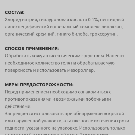
СОСТАВ:
Хлорид натрия, гиалуроновая кислота 0.1%, пептидный
липоспецифический и дренажный комплекс липоксан,
органический кремний, гинкго билоба, троксерутин.
СПОСОБ ПРИМЕНЕНИЯ:
Обработать кожу антисептическим средством. Нанести
необходимое количество геля на обрабатываемую
поверхность и использовать мезороллер.
МЕРЫ ПРЕДОСТОРОЖНОСТИ:
Перед применением необходимо ознакомиться с
противопоказаниями и возможными побочными
действиями.
Запрещается использовать при обнаружении вскрытой
или нарушенной упаковки, а также после истечения срока
годности, указанного на упаковке. Использовать только