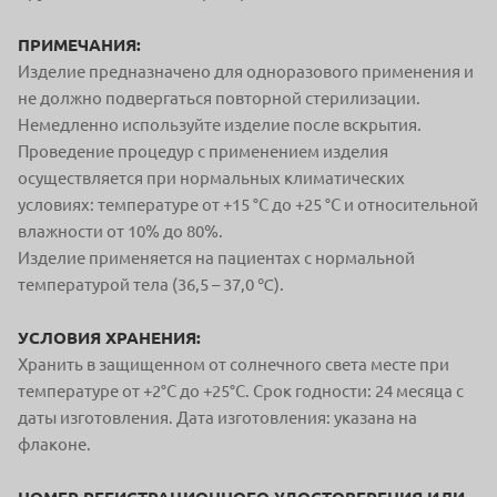
ПРИМЕЧАНИЯ:
Изделие предназначено для одноразового применения и
не должно подвергаться повторной стерилизации.
Немедленно используйте изделие после вскрытия.
Проведение процедур с применением изделия
осуществляется при нормальных климатических
условиях: температуре от +15 °C до +25 °C и относительной
влажности от 10% до 80%.
Изделие применяется на пациентах с нормальной
температурой тела (36,5 – 37,0 ℃).
УСЛОВИЯ ХРАНЕНИЯ:
Хранить в защищенном от солнечного света месте при
температуре от +2°C до +25°C. Срок годности: 24 месяца с
даты изготовления. Дата изготовления: указана на
флаконе.