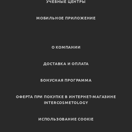
УЧЕБНЫЕ ЦЕНТРЫ
МОБИЛЬНОЕ ПРИЛОЖЕНИЕ
О КОМПАНИИ
ДОСТАВКА И ОПЛАТА
БОНУСНАЯ ПРОГРАММА
ОФЕРТА ПРИ ПОКУПКЕ В ИНТЕРНЕТ-МАГАЗИНЕ
INTERCOSMETOLOGY
ИСПОЛЬЗОВАНИЕ COOKIE