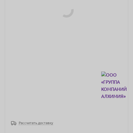
Рассчитать доставку