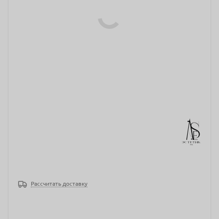
Рассчитать доставку