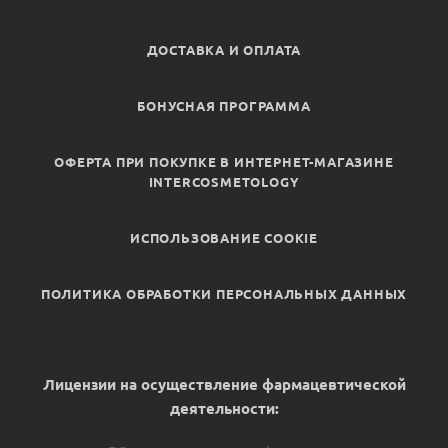
ДОСТАВКА И ОПЛАТА
БОНУСНАЯ ПРОГРАММА
ОФЕРТА ПРИ ПОКУПКЕ В ИНТЕРНЕТ-МАГАЗИНЕ
INTERCOSMETOLOGY
ИСПОЛЬЗОВАНИЕ COOKIE
ПОЛИТИКА ОБРАБОТКИ ПЕРСОНАЛЬНЫХ ДАННЫХ
Лицензии на осуществление фармацевтической
деятельности: