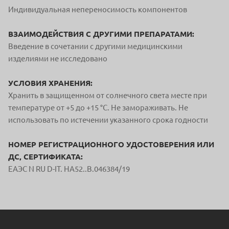
Индивидуальная непереносимость компонентов
ВЗАИМОДЕЙСТВИЯ С ДРУГИМИ ПРЕПАРАТАМИ:
Введение в сочетании с другими медицинскими
изделиями не исследовано
УСЛОВИЯ ХРАНЕНИЯ:
Хранить в защищенном от солнечного света месте при
температуре от +5 до +15 °С. Не замораживать. Не
использовать по истечении указанного срока годности
НОМЕР РЕГИСТРАЦИОННОГО УДОСТОВЕРЕНИЯ ИЛИ
ДС, СЕРТИФИКАТА:
ЕAЭС N RU D-IT. HA52..B.046384/19