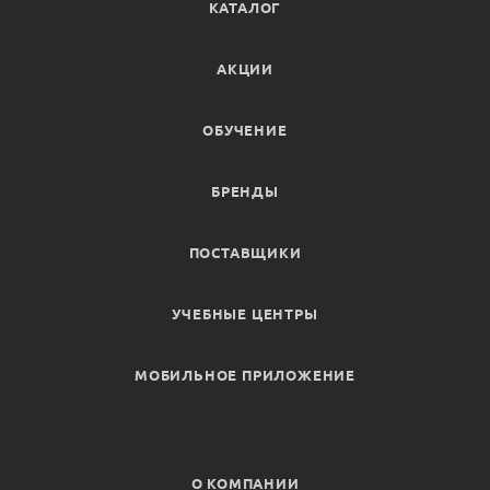
КАТАЛОГ
АКЦИИ
ОБУЧЕНИЕ
БРЕНДЫ
ПОСТАВЩИКИ
УЧЕБНЫЕ ЦЕНТРЫ
МОБИЛЬНОЕ ПРИЛОЖЕНИЕ
О КОМПАНИИ