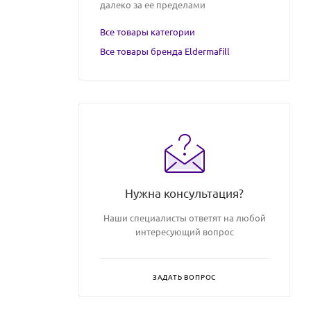
далеко за ее пределами
Все товары категории
Все товары бренда Eldermafill
Нужна консультация?
Наши специалисты ответят на любой
интересующий вопрос
ЗАДАТЬ ВОПРОС