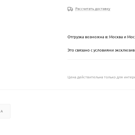
Рассчитать доставку
Отгрузка возможна в: Москва и Мос
Это связано с условиями эксклюзи
Цена действительна только для интерн
КА