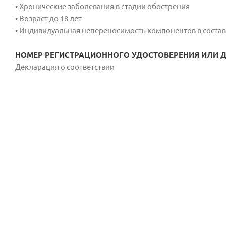
• Хронические заболевания в стадии обострения
• Возраст до 18 лет
• Индивидуальная непереносимость компонентов в соста
НОМЕР РЕГИСТРАЦИОННОГО УДОСТОВЕРЕНИЯ ИЛИ ДС
Декларация о соответствии