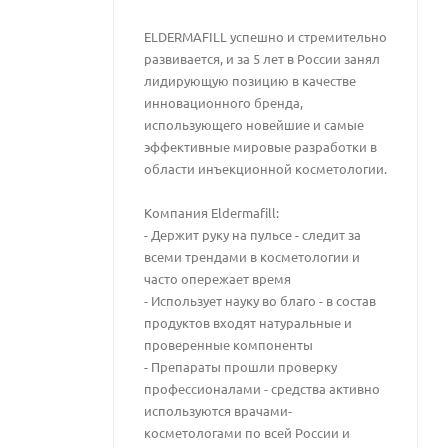
ELDERMAFILL успешно и стремительно
развивается, и за 5 лет в России занял
лидирующую позицию в качестве
инновационного бренда,
использующего новейшие и самые
эффективные мировые разработки в
области инъекционной косметологии.
Компания Eldermafill:
- Держит руку на пульсе - следит за
всеми трендами в косметологии и
часто опережает время
- Использует науку во благо - в состав
продуктов входят натуральные и
проверенные компоненты
- Препараты прошли проверку
профессионалами - средства активно
используются врачами-
косметологами по всей России и