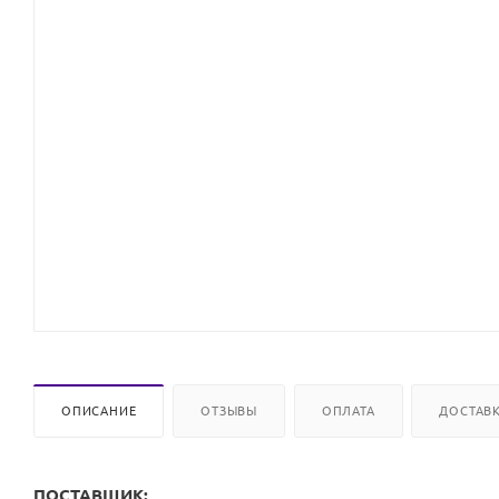
ОПИСАНИЕ
ОТЗЫВЫ
ОПЛАТА
ДОСТАВ
ПОСТАВЩИК: