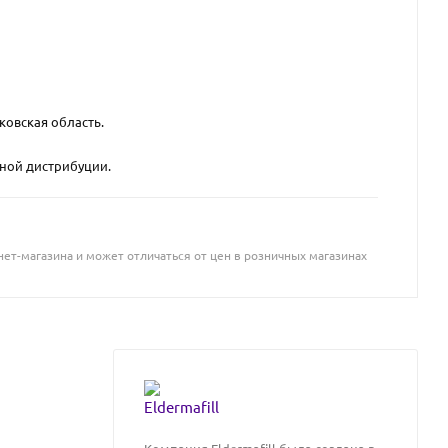
ковская область.
вной дистрибуции.
ет-магазина и может отличаться от цен в розничных магазинах