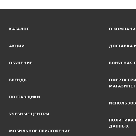
КАТАЛОГ
О КОМПАН
АКЦИИ
ДОСТАВКА 
ОБУЧЕНИЕ
БОНУСНАЯ 
БРЕНДЫ
ОФЕРТА ПРИ
МАГАЗИНЕ 
ПОСТАВЩИКИ
ИСПОЛЬЗОВ
УЧЕБНЫЕ ЦЕНТРЫ
ПОЛИТИКА 
ДАННЫХ
МОБИЛЬНОЕ ПРИЛОЖЕНИЕ