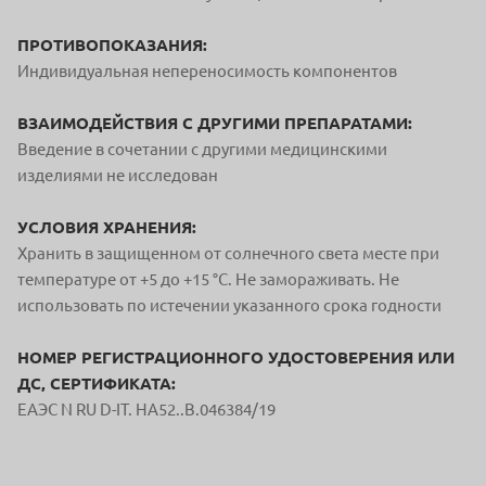
ПРОТИВОПОКАЗАНИЯ:
Индивидуальная непереносимость компонентов
ВЗАИМОДЕЙСТВИЯ С ДРУГИМИ ПРЕПАРАТАМИ:
Введение в сочетании с другими медицинскими
изделиями не исследован
УСЛОВИЯ ХРАНЕНИЯ:
Хранить в защищенном от солнечного света месте при
температуре от +5 до +15 °С. Не замораживать. Не
использовать по истечении указанного срока годности
НОМЕР РЕГИСТРАЦИОННОГО УДОСТОВЕРЕНИЯ ИЛИ
ДС, СЕРТИФИКАТА:
ЕAЭС N RU D-IT. HA52..B.046384/19