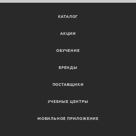
КАТАЛОГ
АКЦИИ
ОБУЧЕНИЕ
БРЕНДЫ
ПОСТАВЩИКИ
УЧЕБНЫЕ ЦЕНТРЫ
МОБИЛЬНОЕ ПРИЛОЖЕНИЕ