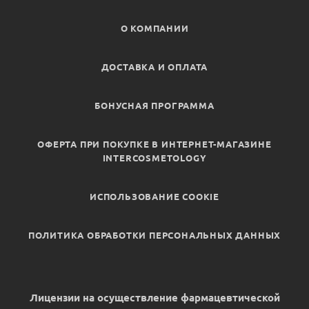
О КОМПАНИИ
ДОСТАВКА И ОПЛАТА
БОНУСНАЯ ПРОГРАММА
ОФЕРТА ПРИ ПОКУПКЕ В ИНТЕРНЕТ-МАГАЗИНЕ
INTERCOSMETOLOGY
ИСПОЛЬЗОВАНИЕ COOKIE
ПОЛИТИКА ОБРАБОТКИ ПЕРСОНАЛЬНЫХ ДАННЫХ
Лицензии на осуществление фармацевтической