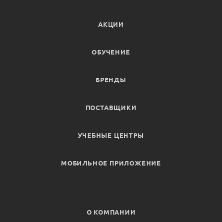
АКЦИИ
ОБУЧЕНИЕ
БРЕНДЫ
ПОСТАВЩИКИ
УЧЕБНЫЕ ЦЕНТРЫ
МОБИЛЬНОЕ ПРИЛОЖЕНИЕ
О КОМПАНИИ