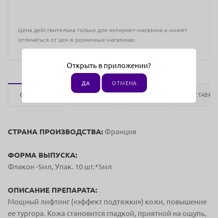
Цена действительна только для интернет-магазина и может
отличаться от цен в розничных магазинах
Открыть в приложении?
ДА
ОТМЕНА
ОПИСАНИЕ
ОТЗЫВЫ
ОПЛАТА
ДОСТАВКА
СТРАНА ПРОИЗВОДСТВА:
Франция
ФОРМА ВЫПУСКА:
Флакон -5мл, Упак. 10 шт.*5мл
ОПИСАНИЕ ПРЕПАРАТА:
Мощный лифтинг («эффект подтяжки») кожи, повышение
ее тургора. Кожа становится гладкой, приятной на ощупь,