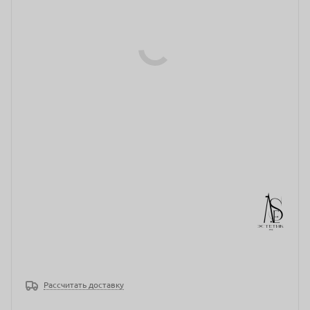
Рассчитать доставку