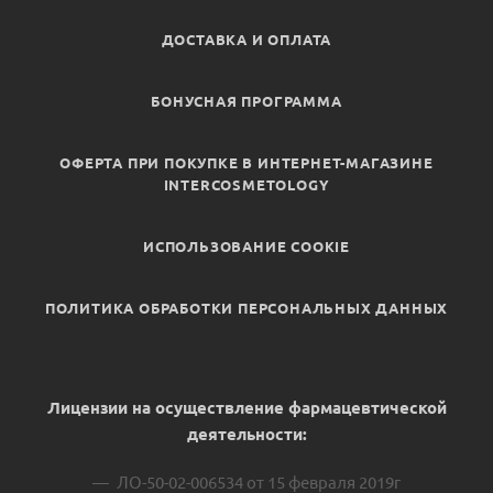
ДОСТАВКА И ОПЛАТА
БОНУСНАЯ ПРОГРАММА
ОФЕРТА ПРИ ПОКУПКЕ В ИНТЕРНЕТ-МАГАЗИНЕ
INTERCOSMETOLOGY
ИСПОЛЬЗОВАНИЕ COOKIE
ПОЛИТИКА ОБРАБОТКИ ПЕРСОНАЛЬНЫХ ДАННЫХ
Лицензии на осуществление фармацевтической
деятельности:
ЛО-50-02-006534 от 15 февраля 2019г