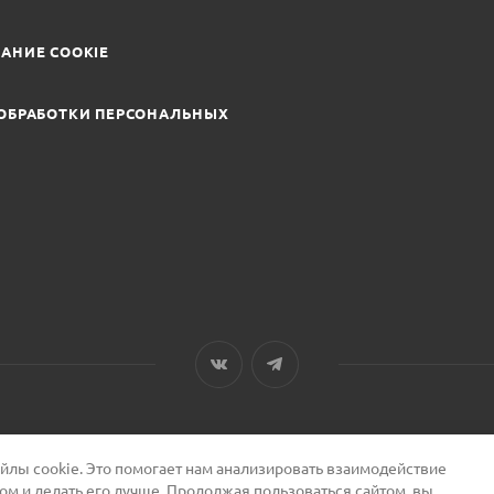
АНИЕ COOKIE
ОБРАБОТКИ ПЕРСОНАЛЬНЫХ
лы cookie. Это помогает нам анализировать взаимодействие
том и делать его лучше. Продолжая пользоваться сайтом, вы