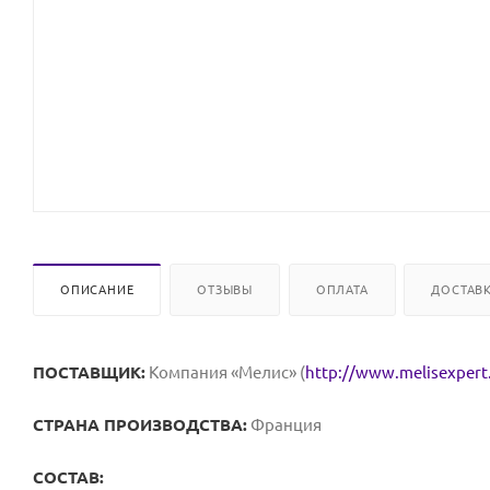
ОПИСАНИЕ
ОТЗЫВЫ
ОПЛАТА
ДОСТАВ
ПОСТАВЩИК:
Компания «Мелис» (
http://www.melisexpert
СТРАНА ПРОИЗВОДСТВА:
Франция
СОСТАВ: