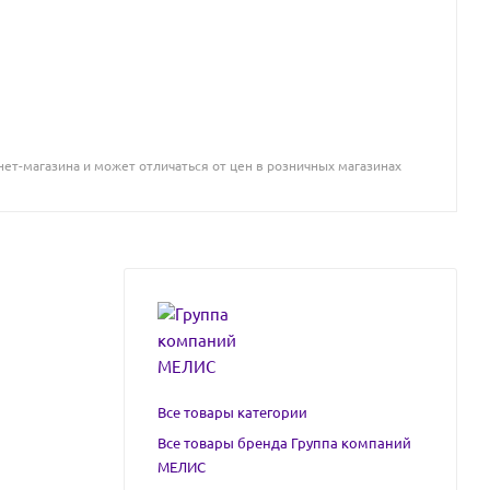
ет-магазина и может отличаться от цен в розничных магазинах
Все товары категории
Все товары бренда Группа компаний
МЕЛИС