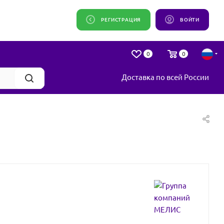
РЕГИСТРАЦИЯ
ВОЙТИ
0
0
Доставка по всей России