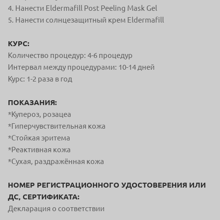
4. Нанести Eldermafill Post Peeling Mask Gel
5. Нанести солнцезащитный крем Eldermafill
КУРС:
Количество процедур: 4-6 процедур
Интервал между процедурами: 10-14 дней
Курс: 1-2 раза в год
ПОКАЗАНИЯ:
*Купероз, розацеа
*Гиперчувствительная кожа
*Стойкая эритема
*Реактивная кожа
*Сухая, раздражённая кожа
НОМЕР РЕГИСТРАЦИОННОГО УДОСТОВЕРЕНИЯ ИЛИ
ДС, СЕРТИФИКАТА:
Декларация о соответствии