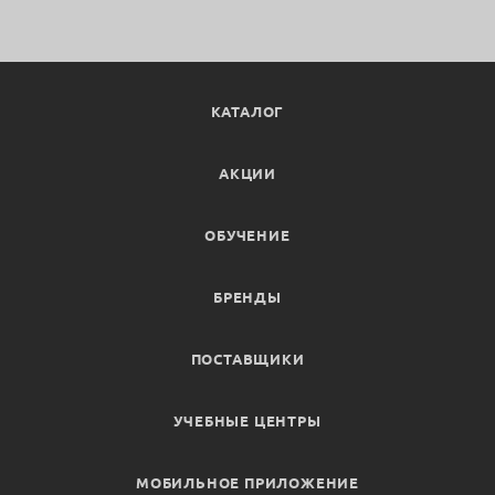
КАТАЛОГ
АКЦИИ
ОБУЧЕНИЕ
БРЕНДЫ
ПОСТАВЩИКИ
УЧЕБНЫЕ ЦЕНТРЫ
МОБИЛЬНОЕ ПРИЛОЖЕНИЕ