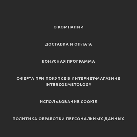
О КОМПАНИИ
ДОСТАВКА И ОПЛАТА
БОНУСНАЯ ПРОГРАММА
ОФЕРТА ПРИ ПОКУПКЕ В ИНТЕРНЕТ-МАГАЗИНЕ
INTERCOSMETOLOGY
ИСПОЛЬЗОВАНИЕ COOKIE
ПОЛИТИКА ОБРАБОТКИ ПЕРСОНАЛЬНЫХ ДАННЫХ