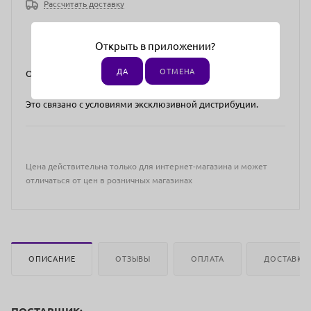
Рассчитать доставку
Открыть в приложении?
ДА
ОТМЕНА
Отгрузка возможна в: Москва, Московская область.
Это связано с условиями эксклюзивной дистрибуции.
Цена действительна только для интернет-магазина и может
отличаться от цен в розничных магазинах
ОПИСАНИЕ
ОТЗЫВЫ
ОПЛАТА
ДОСТАВКА