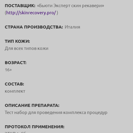
ПОСТАВЩИК:
«Бьюти Эксперт скин рекавери»
(
http://skinrecovery.pro/
)
СТРАНА ПРОИЗВОДСТВА:
Италия
ТИП КОЖИ:
Для всех типов кожи
ВОЗРАСТ:
16+
СОСТАВ:
комплект
ОПИСАНИЕ ПРЕПАРАТА:
Тест набор для проведения комплекса процедур
ПРОТОКОЛ ПРИМЕНЕНИЯ: