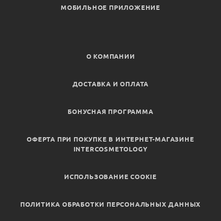
МОБИЛЬНОЕ ПРИЛОЖЕНИЕ
О КОМПАНИИ
ДОСТАВКА И ОПЛАТА
БОНУСНАЯ ПРОГРАММА
ОФЕРТА ПРИ ПОКУПКЕ В ИНТЕРНЕТ-МАГАЗИНЕ
INTERCOSMETOLOGY
ИСПОЛЬЗОВАНИЕ COOKIE
ПОЛИТИКА ОБРАБОТКИ ПЕРСОНАЛЬНЫХ ДАННЫХ