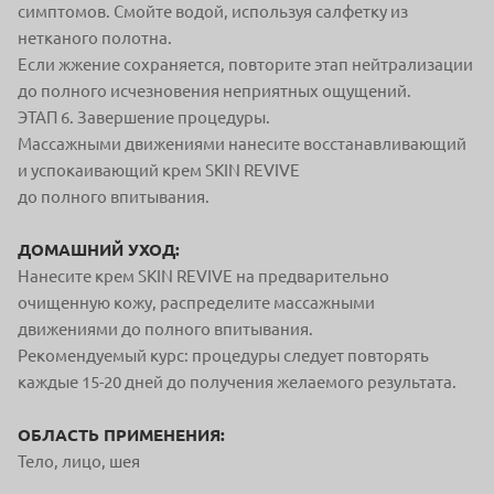
симптомов. Смойте водой, используя салфетку из
нетканого полотна.
Если жжение сохраняется, повторите этап нейтрализации
до полного исчезновения неприятных ощущений.
ЭТАП 6. Завершение процедуры.
Массажными движениями нанесите восстанавливающий
и успокаивающий крем SKIN REVIVE
до полного впитывания.
ДОМАШНИЙ УХОД:
Нанесите крем SKIN REVIVE на предварительно
очищенную кожу, распределите массажными
движениями до полного впитывания.
Рекомендуемый курс: процедуры следует повторять
каждые 15-20 дней до получения желаемого результата.
ОБЛАСТЬ ПРИМЕНЕНИЯ:
Тело, лицо, шея