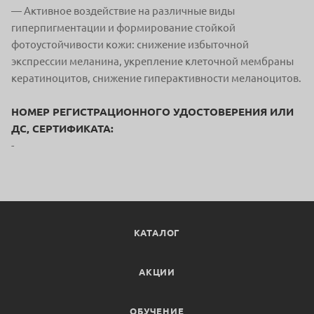
— Активное воздействие на различные виды
гиперпигментации и формирование стойкой
фотоустойчивости кожи: снижение избыточной
экспрессии меланина, укрепление клеточной мембраны
кератиноцитов, снижение гиперактивности меланоцитов.
НОМЕР РЕГИСТРАЦИОННОГО УДОСТОВЕРЕНИЯ ИЛИ
ДС, СЕРТИФИКАТА:
-
КАТАЛОГ
АКЦИИ
ОБУЧЕНИЕ