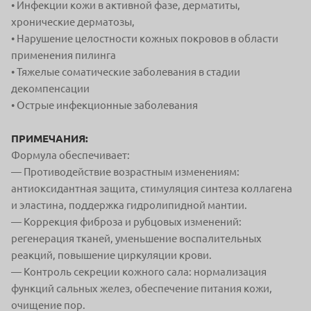
• Инфекции кожи в активной фазе, дерматиты,
хронические дерматозы,
• Нарушение целостности кожных покровов в области
применения пилинга
• Тяжелые соматические заболевания в стадии
декомпенсации
• Острые инфекционные заболевания
ПРИМЕЧАНИЯ:
Формула обеспечивает:
— Противодействие возрастным изменениям:
антиоксидантная защита, стимуляция синтеза коллагена
и эластина, поддержка гидролипидной мантии.
— Коррекция фиброза и рубцовых изменений:
регенерация тканей, уменьшение воспалительных
реакций, повышение циркуляции крови.
— Контроль секреции кожного сала: нормализация
функций сальных желез, обеспечение питания кожи,
очищение пор.