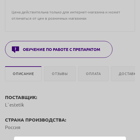
Цена действительна только для интернет-магазина и может
отличаться от цен в розничных магазинах
ОБУЧЕНИЕ ПО РАБОТЕ С ПРЕПАРАТОМ
ОПИСАНИЕ
ОТЗЫВЫ
ОПЛАТА
ДОСТАВКА
ПОСТАВЩИК:
L`estetik
СТРАНА ПРОИЗВОДСТВА:
Россия