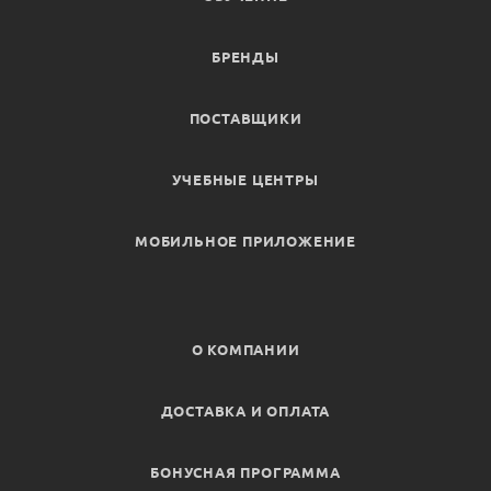
БРЕНДЫ
ПОСТАВЩИКИ
УЧЕБНЫЕ ЦЕНТРЫ
МОБИЛЬНОЕ ПРИЛОЖЕНИЕ
О КОМПАНИИ
ДОСТАВКА И ОПЛАТА
БОНУСНАЯ ПРОГРАММА