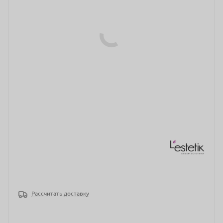
Рассчитать доставку