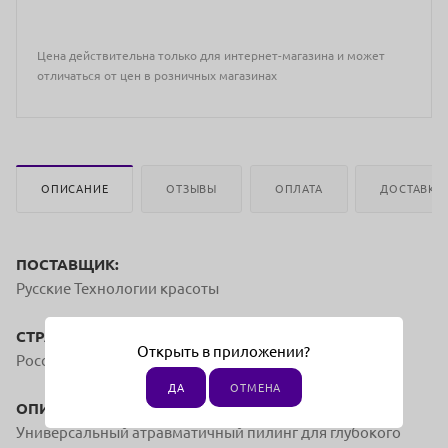
Цена действительна только для интернет-магазина и может
отличаться от цен в розничных магазинах
ОПИСАНИЕ
ОТЗЫВЫ
ОПЛАТА
ДОСТАВКА
ПОСТАВЩИК:
Русские Технологии красоты
СТРАНА ПРОИЗВОДСТВА:
Открыть в приложении?
Россия
ДА
ОТМЕНА
ОПИСАНИЕ:
Универсальный атравматичный пилинг для глубокого