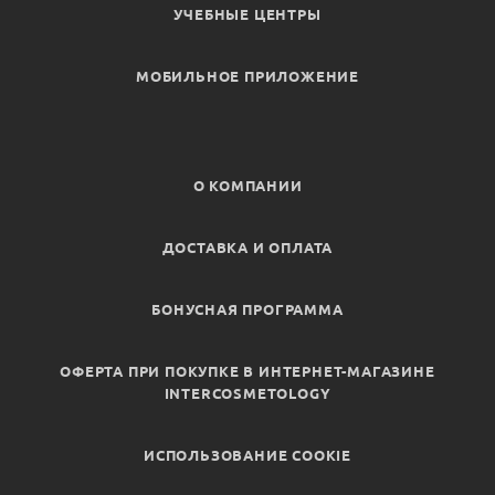
УЧЕБНЫЕ ЦЕНТРЫ
МОБИЛЬНОЕ ПРИЛОЖЕНИЕ
О КОМПАНИИ
ДОСТАВКА И ОПЛАТА
БОНУСНАЯ ПРОГРАММА
ОФЕРТА ПРИ ПОКУПКЕ В ИНТЕРНЕТ-МАГАЗИНЕ
INTERCOSMETOLOGY
ИСПОЛЬЗОВАНИЕ COOKIE