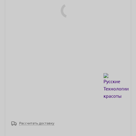
Рассчитать доставку