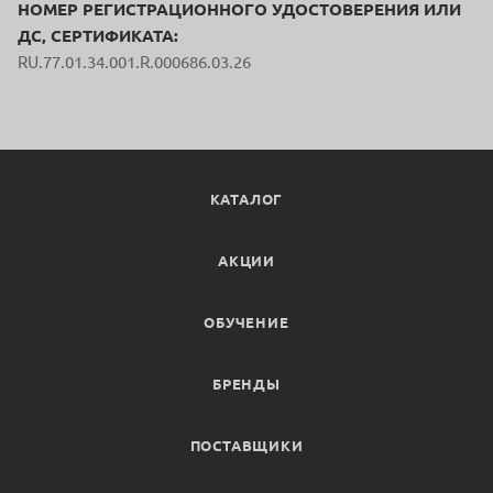
НОМЕР РЕГИСТРАЦИОННОГО УДОСТОВЕРЕНИЯ ИЛИ
ДС, СЕРТИФИКАТА:
RU.77.01.34.001.R.000686.03.26
КАТАЛОГ
АКЦИИ
ОБУЧЕНИЕ
БРЕНДЫ
ПОСТАВЩИКИ