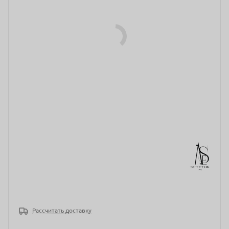
Рассчитать доставку