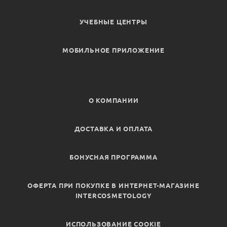
УЧЕБНЫЕ ЦЕНТРЫ
МОБИЛЬНОЕ ПРИЛОЖЕНИЕ
О КОМПАНИИ
ДОСТАВКА И ОПЛАТА
БОНУСНАЯ ПРОГРАММА
ОФЕРТА ПРИ ПОКУПКЕ В ИНТЕРНЕТ-МАГАЗИНЕ
INTERCOSMETOLOGY
ИСПОЛЬЗОВАНИЕ COOKIE