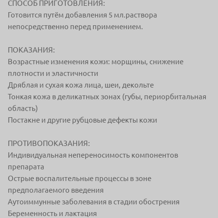
СПОСОБ ПРИГОТОВЛЕНИЯ:
Готовится путём добавления 5 мл.раствора
непосредственно перед применением.
ПОКАЗАНИЯ:
Возрастные изменения кожи: морщины, снижение
плотности и эластичности
Дряблая и сухая кожа лица, шеи, декольте
Тонкая кожа в деликатных зонах (губы, периорбитальная
область)
Постакне и другие рубцовые дефекты кожи
ПРОТИВОПОКАЗАНИЯ:
Индивидуальная непереносимость компонентов
препарата
Острые воспалительные процессы в зоне
предполагаемого введения
Аутоиммунные заболевания в стадии обострения
Беременность и лактация