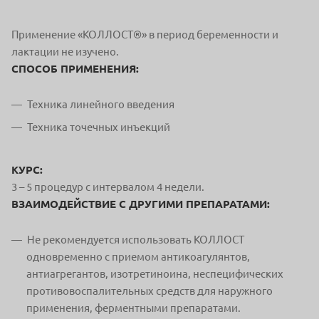
Применение «КОЛЛОСТ®» в период беременности и
лактации не изучено.
СПОСОБ ПРИМЕНЕНИЯ:
Техника линейного введения
Техника точечных инъекций
КУРС:
3 – 5 процедур с интервалом 4 недели.
ВЗАИМОДЕЙСТВИЕ С ДРУГИМИ ПРЕПАРАТАМИ:
Не рекомендуется использовать КОЛЛОСТ
одновременно с приемом антикоагулянтов,
антиагрегантов, изотретиноина, неспецифических
противовоспалительных средств для наружного
применения, ферментными препаратами.