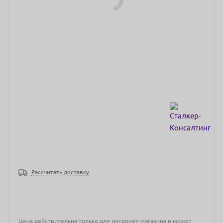
Рассчитать доставку
Цена действительна только для интернет-магазина и может