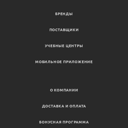
БРЕНДЫ
ПОСТАВЩИКИ
УЧЕБНЫЕ ЦЕНТРЫ
МОБИЛЬНОЕ ПРИЛОЖЕНИЕ
О КОМПАНИИ
ДОСТАВКА И ОПЛАТА
БОНУСНАЯ ПРОГРАММА