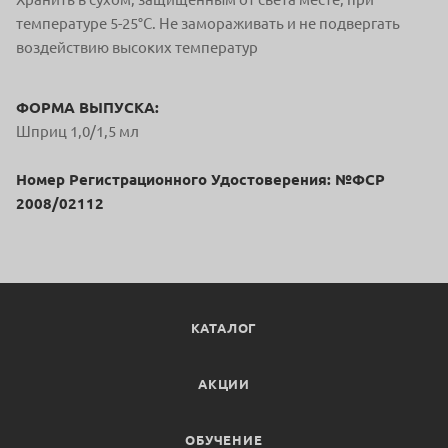
температуре 5-25°С. Не замораживать и не подвергать
воздействию высоких температур
ФОРМА ВЫПУСКА:
Шприц 1,0/1,5 мл
Номер Регистрационного Удостоверения: №ФСР
2008/02112
КАТАЛОГ
АКЦИИ
ОБУЧЕНИЕ