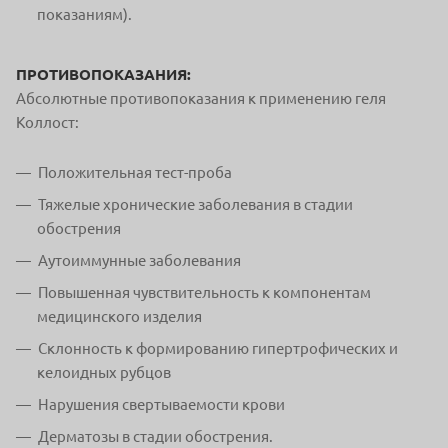
показаниям).
ПРОТИВОПОКАЗАНИЯ:
Абсолютные противопоказания к применению геля
Коллост:
Положительная тест-проба
Тяжелые хронические заболевания в стадии
обострения
Аутоиммунные заболевания
Повышенная чувствительность к компонентам
медицинского изделия
Склонность к формированию гипертрофических и
келоидных рубцов
Нарушения свертываемости крови
Дерматозы в стадии обострения.