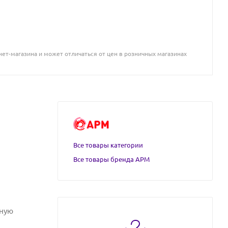
ет-магазина и может отличаться от цен в розничных магазинах
Все товары категории
Все товары бренда АРМ
рную