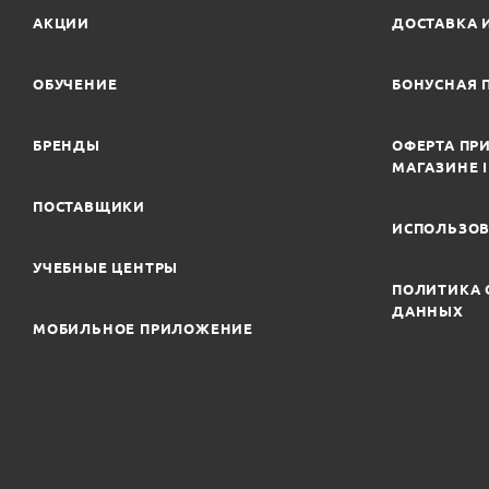
АКЦИИ
ДОСТАВКА 
ОБУЧЕНИЕ
БОНУСНАЯ 
БРЕНДЫ
ОФЕРТА ПРИ
МАГАЗИНЕ 
ПОСТАВЩИКИ
ИСПОЛЬЗОВ
УЧЕБНЫЕ ЦЕНТРЫ
ПОЛИТИКА 
ДАННЫХ
МОБИЛЬНОЕ ПРИЛОЖЕНИЕ