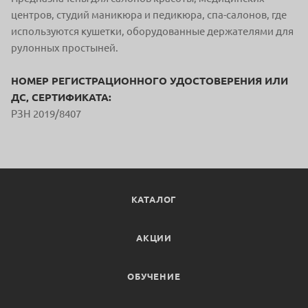
центров, студий маникюра и педикюра, спа-салонов, где
используются кушетки, оборудованные держателями для
рулонных простыней.
НОМЕР РЕГИСТРАЦИОННОГО УДОСТОВЕРЕНИЯ ИЛИ
ДС, СЕРТИФИКАТА:
РЗН 2019/8407
КАТАЛОГ
АКЦИИ
ОБУЧЕНИЕ