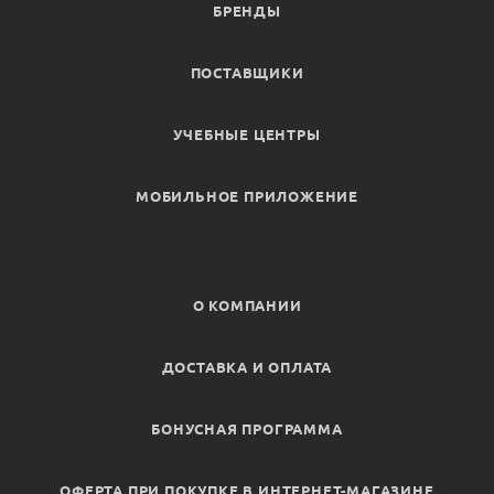
БРЕНДЫ
ПОСТАВЩИКИ
УЧЕБНЫЕ ЦЕНТРЫ
МОБИЛЬНОЕ ПРИЛОЖЕНИЕ
О КОМПАНИИ
ДОСТАВКА И ОПЛАТА
БОНУСНАЯ ПРОГРАММА
ОФЕРТА ПРИ ПОКУПКЕ В ИНТЕРНЕТ-МАГАЗИНЕ