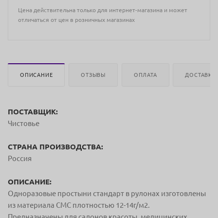
Цена действительна только для интернет-магазина и может
отличаться от цен в розничных магазинах
ОПИСАНИЕ
ОТЗЫВЫ
ОПЛАТА
ДОСТАВКА
ПОСТАВЩИК:
Чистовье
СТРАНА ПРОИЗВОДСТВА:
Россия
ОПИСАНИЕ:
Одноразовые простыни стандарт в рулонах изготовлены
из материала СМС плотностью 12-14г/м2.
Предназначены для салонов красоты, медицинских