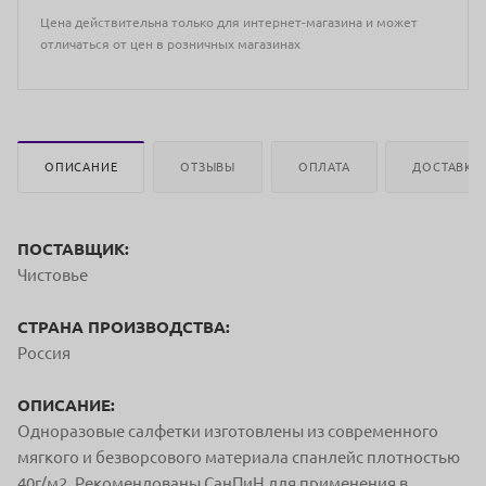
Цена действительна только для интернет-магазина и может
отличаться от цен в розничных магазинах
ОПИСАНИЕ
ОТЗЫВЫ
ОПЛАТА
ДОСТАВКА
ПОСТАВЩИК:
Чистовье
СТРАНА ПРОИЗВОДСТВА:
Россия
ОПИСАНИЕ:
Одноразовые салфетки изготовлены из современного
мягкого и безворсового материала спанлейс плотностью
40г/м2. Рекомендованы СанПиН для применения в