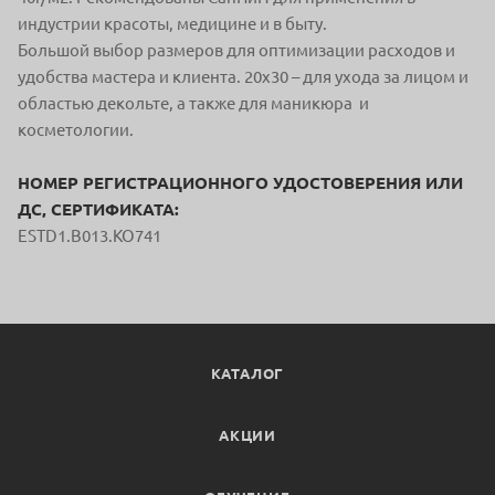
индустрии красоты, медицине и в быту.
Большой выбор размеров для оптимизации расходов и
удобства мастера и клиента. 20х30 – для ухода за лицом и
областью декольте, а также для маникюра и
косметологии.
НОМЕР РЕГИСТРАЦИОННОГО УДОСТОВЕРЕНИЯ ИЛИ
ДС, СЕРТИФИКАТА:
ESTD1.B013.KO741
КАТАЛОГ
АКЦИИ