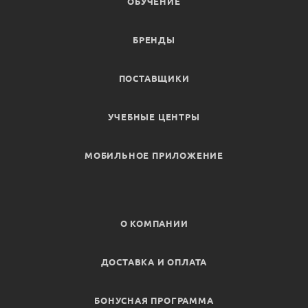
ОБУЧЕНИЕ
БРЕНДЫ
ПОСТАВЩИКИ
УЧЕБНЫЕ ЦЕНТРЫ
МОБИЛЬНОЕ ПРИЛОЖЕНИЕ
О КОМПАНИИ
ДОСТАВКА И ОПЛАТА
БОНУСНАЯ ПРОГРАММА