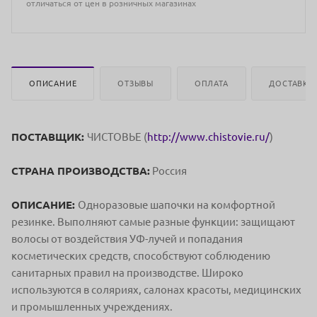
отличаться от цен в розничных магазинах
ОПИСАНИЕ
ОТЗЫВЫ
ОПЛАТА
ДОСТАВКА
ПОСТАВЩИК:
ЧИСТОВЬЕ (
http://www.chistovie.ru/
)
СТРАНА ПРОИЗВОДСТВА:
Россия
ОПИСАНИЕ:
Одноразовые шапочки на комфортной
резинке. Выполняют самые разные функции: защищают
волосы от воздействия УФ-лучей и попадания
косметических средств, способствуют соблюдению
санитарных правил на производстве. Широко
используются в соляриях, салонах красоты, медицинских
и промышленных учреждениях.