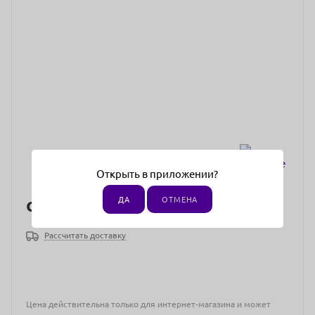
Открыть в приложении?
от
176 ₽
ДА
ОТМЕНА
Рассчитать доставку
Цена действительна только для интернет-магазина и может