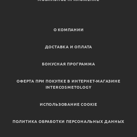
О КОМПАНИИ
ДОСТАВКА И ОПЛАТА
БОНУСНАЯ ПРОГРАММА
ОФЕРТА ПРИ ПОКУПКЕ В ИНТЕРНЕТ-МАГАЗИНЕ
INTERCOSMETOLOGY
ИСПОЛЬЗОВАНИЕ COOKIE
ПОЛИТИКА ОБРАБОТКИ ПЕРСОНАЛЬНЫХ ДАННЫХ