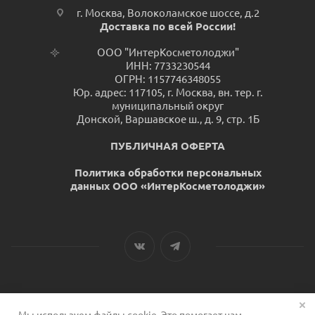
г. Москва, Волоколамское шоссе, д.2
Доставка по всей России!
ООО "ИнтерКосметолоджи"
ИНН: 7733230544
ОГРН: 1157746348055
Юр. адрес: 117105, г. Москва, вн. тер. г.
муниципальный округ
Донской, Варшавское ш., д. 9, стр. 1Б
ПУБЛИЧНАЯ ОФЕРТА
Политика обработки персональных
данных ООО «ИнтерКосметолоджи»