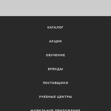
КАТАЛОГ
АКЦИИ
ОБУЧЕНИЕ
БРЕНДЫ
ПОСТАВЩИКИ
УЧЕБНЫЕ ЦЕНТРЫ
МОБИЛЬНОЕ ПРИЛОЖЕНИЕ