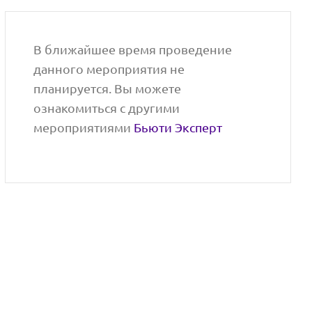
В ближайшее время проведение
данного мероприятия не
планируется. Вы можете
ознакомиться с другими
мероприятиями
Бьюти Эксперт