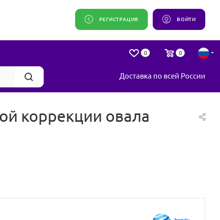
РЕГИСТРАЦИЯ
ВОЙТИ
0
0
Доставка по всей России
ой коррекции овала