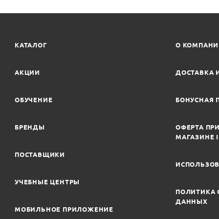
КАТАЛОГ
О КОМПАН
АКЦИИ
ДОСТАВКА 
ОБУЧЕНИЕ
БОНУСНАЯ 
БРЕНДЫ
ОФЕРТА ПРИ
МАГАЗИНЕ 
ПОСТАВЩИКИ
ИСПОЛЬЗОВ
УЧЕБНЫЕ ЦЕНТРЫ
ПОЛИТИКА 
ДАННЫХ
МОБИЛЬНОЕ ПРИЛОЖЕНИЕ