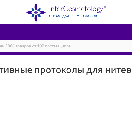
тивные протоколы для нитев