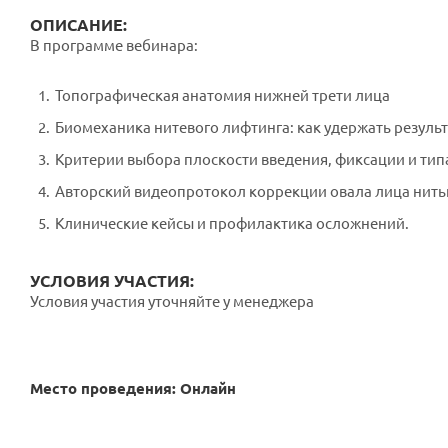
ОПИСАНИЕ:
В программе вебинара:
Топографическая анатомия нижней трети лица
Биомеханика нитевого лифтинга: как удержать результ
Критерии выбора плоскости введения, фиксации и тип
Авторский видеопротокол коррекции овала лица нитью
Клинические кейсы и профилактика осложнений.
УСЛОВИЯ УЧАСТИЯ:
Условия участия уточняйте у менеджера
Место проведения: Онлайн