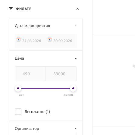
ФИЛЬТР
Дата мероприятия
Цена
490
89000
Бесплатно (
1
)
Организатор