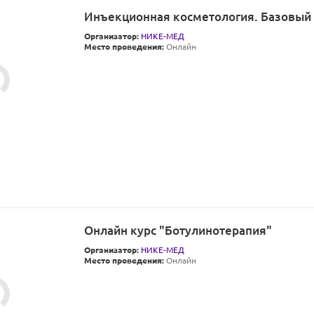
Инъекционная косметология. Базовый
Организатор:
НИКЕ-МЕД
Место проведения:
Онлайн
Онлайн курс "Ботулинотерапия"
Организатор:
НИКЕ-МЕД
Место проведения:
Онлайн