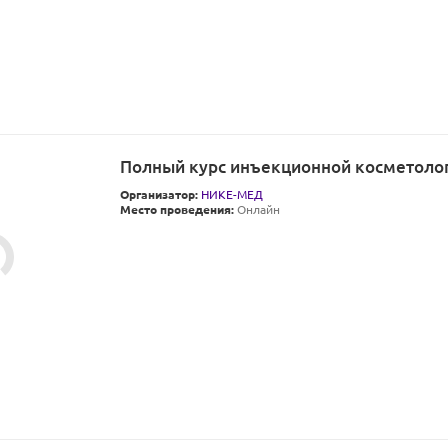
Полный курс инъекционной косметол
Организатор:
НИКЕ-МЕД
Место проведения:
Онлайн