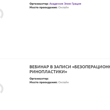
Организатор:
Академия Элия Грация
Место проведения:
Онлайн
ВЕБИНАР В ЗАПИСИ «БЕЗОПЕРАЦИОН
РИНОПЛАСТИКИ»
Организатор:
Место проведения:
Онлайн