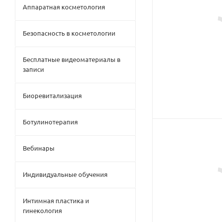
Аппаратная косметология
Безопасность в косметологии
Бесплатные видеоматериалы в
записи
Биоревитализация
Ботулинотерапия
Вебинары
Индивидуальные обучения
Интимная пластика и
гинекология