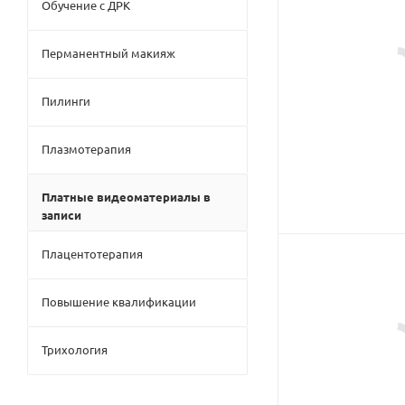
Обучение с ДРК
Перманентный макияж
Пилинги
Плазмотерапия
Платные видеоматериалы в
записи
Плацентотерапия
Повышение квалификации
Трихология