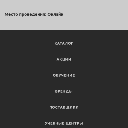
Место проведения: Онлайн
КАТАЛОГ
АКЦИИ
ОБУЧЕНИЕ
БРЕНДЫ
ПОСТАВЩИКИ
УЧЕБНЫЕ ЦЕНТРЫ