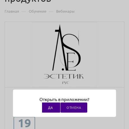
—
—
Главная
Обучение
Вебинары
Открыть в приложении?
ДА
ОТМЕНА
19