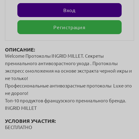
Вход
Регистрация
ОПИСАНИЕ:
Welcome Протоколы INGRID MILLET. Секреты
премиального антивозрастного ухода . Протоколы
экспресс омоложения на основе экстракта черной икры и
не только!
Профессиональные антивозрастные протоколы Luxe-это
не дорого!
Топ-10 продуктов французского премиального бренда.
INGRID MILLET
УСЛОВИЯ УЧАСТИЯ:
БЕСПЛАТНО