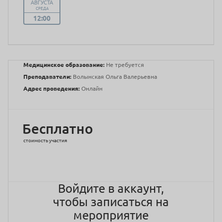
АВГУСТА
СРЕДА
12:00
Медицинское образование:
Не требуется
Преподаватели:
Волынская Ольга Валерьевна
Адрес проведения:
Онлайн
Бесплатно
стоимость участия
Войдите в аккаунт,
чтобы записаться на
мероприятие