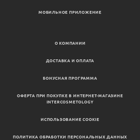
МОБИЛЬНОЕ ПРИЛОЖЕНИЕ
О КОМПАНИИ
ДОСТАВКА И ОПЛАТА
БОНУСНАЯ ПРОГРАММА
ОФЕРТА ПРИ ПОКУПКЕ В ИНТЕРНЕТ-МАГАЗИНЕ
INTERCOSMETOLOGY
ИСПОЛЬЗОВАНИЕ COOKIE
ПОЛИТИКА ОБРАБОТКИ ПЕРСОНАЛЬНЫХ ДАННЫХ